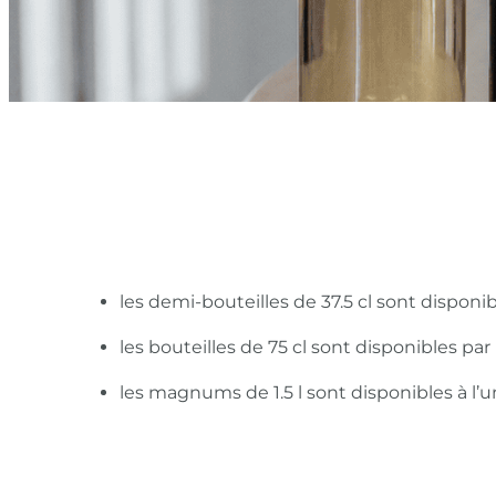
les demi-bouteilles de 37.5 cl sont disponi
les bouteilles de 75 cl sont disponibles pa
les magnums de 1.5 l sont disponibles à l’u