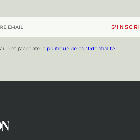
’ai lu et j’accepte la
politique de confidentialité