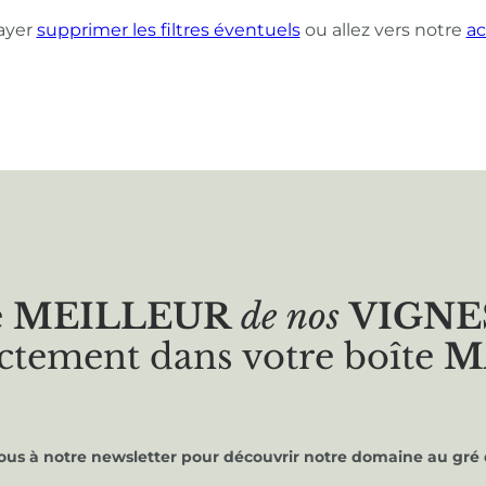
ayer
supprimer les filtres éventuels
ou allez vers notre
ac
e
MEILLEUR
de nos
VIGNE
ctement dans votre boîte
M
vous à notre newsletter pour découvrir notre domaine au gré 