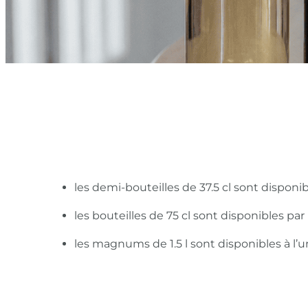
les demi-bouteilles de 37.5 cl sont disponi
les bouteilles de 75 cl sont disponibles pa
les magnums de 1.5 l sont disponibles à l’u