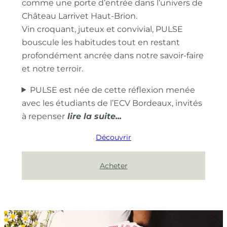
comme une porte d’entrée dans l’univers de
Château Larrivet Haut-Brion.
Vin croquant, juteux et convivial, PULSE
bouscule les habitudes tout en restant
profondément ancrée dans notre savoir-faire
et notre terroir.
PULSE est née de cette réflexion menée
avec les étudiants de l’ECV Bordeaux, invités
à repenser
Découvrir
Acheter