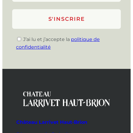
J’ai lu et j’accepte la
politique de
confidentialité
Château Larrivet Haut-Brion