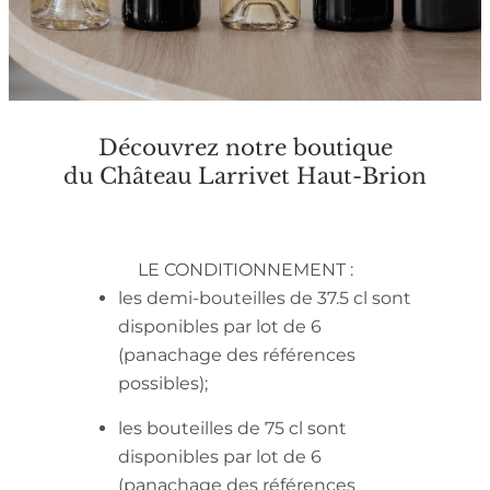
Découvrez notre boutique
du Château Larrivet Haut-Brion
LE CONDITIONNEMENT :
les demi-bouteilles de 37.5 cl sont
disponibles par lot de 6
(panachage des références
possibles);
les bouteilles de 75 cl sont
disponibles par lot de 6
(panachage des références