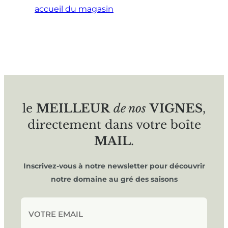
accueil du magasin
le
MEILLEUR
de nos
VIGNES
,
directement dans votre boîte
MAIL
.
Inscrivez-vous à notre newsletter pour découvrir
notre domaine au gré des saisons