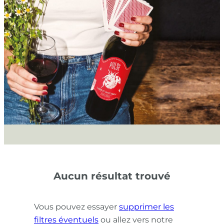
Aucun résultat trouvé
Vous pouvez essayer
supprimer les
filtres éventuels
ou allez vers notre