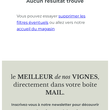
Aucun résultat trouvé
Vous pouvez essayer
supprimer les
filtres éventuels
ou allez vers notre
accueil du magasin
le
MEILLEUR
de nos
VIGNES
,
directement dans votre boîte
MAIL
.
Inscrivez-vous à notre newsletter pour découvrir