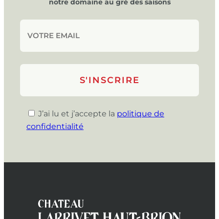
notre domaine au gré des saisons
J’ai lu et j’accepte la
politique de
confidentialité