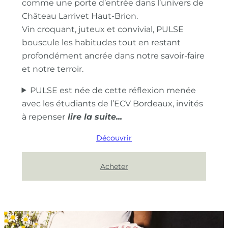
comme une porte d’entrée dans l’univers de
Château Larrivet Haut-Brion.
Vin croquant, juteux et convivial, PULSE
bouscule les habitudes tout en restant
profondément ancrée dans notre savoir-faire
et notre terroir.
PULSE est née de cette réflexion menée
avec les étudiants de l’ECV Bordeaux, invités
à repenser
Découvrir
Acheter