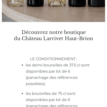
Découvrez notre boutique
du Château Larrivet Haut-Brion
LE CONDITIONNEMENT :
les demi-bouteilles de 37.5 cl sont
disponibles par lot de 6
(panachage des références
possibles);
les bouteilles de 75 cl sont
disponibles par lot de 6
(panachage des références