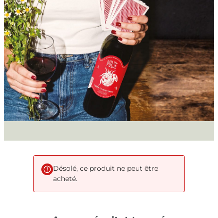
Désolé, ce produit ne peut être
acheté.