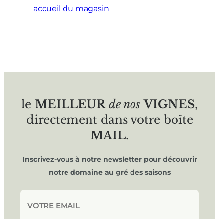
accueil du magasin
le
MEILLEUR
de nos
VIGNES
,
directement dans votre boîte
MAIL
.
Inscrivez-vous à notre newsletter pour découvrir
notre domaine au gré des saisons