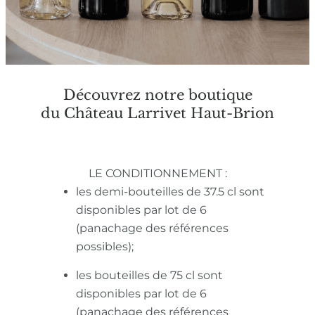
Découvrez notre boutique
du Château Larrivet Haut-Brion
LE CONDITIONNEMENT :
les demi-bouteilles de 37.5 cl sont
disponibles par lot de 6
(panachage des références
possibles);
les bouteilles de 75 cl sont
disponibles par lot de 6
(panachage des références