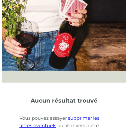
Aucun résultat trouvé
Vous pouvez essayer
supprimer les
filtres éventuels
ou allez vers notre