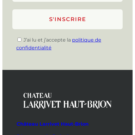
J’ai lu et j’accepte la
politique de
confidentialité
Château Larrivet Haut-Brion