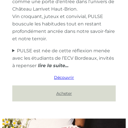
comme une porte d’entrée dans l’univers de
Château Larrivet Haut-Brion.
Vin croquant, juteux et convivial, PULSE
bouscule les habitudes tout en restant
profondément ancrée dans notre savoir-faire
et notre terroir.
PULSE est née de cette réflexion menée
avec les étudiants de l’ECV Bordeaux, invités
à repenser
Découvrir
Acheter