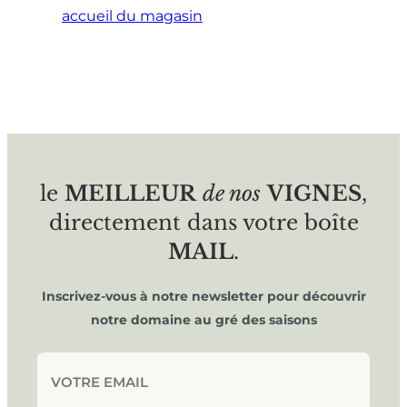
accueil du magasin
le
MEILLEUR
de nos
VIGNES
,
directement dans votre boîte
MAIL
.
Inscrivez-vous à notre newsletter pour découvrir
notre domaine au gré des saisons