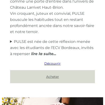
comme une porte d’entrée dans l’univers de
Château Larrivet Haut-Brion.
Vin croquant, juteux et convivial, PULSE
bouscule les habitudes tout en restant
profondément ancrée dans notre savoir-faire
et notre terroir.
PULSE est née de cette réflexion menée
avec les étudiants de l’ECV Bordeaux, invités
à repenser
Découvrir
Acheter