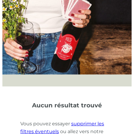
Aucun résultat trouvé
Vous pouvez essayer
supprimer les
filtres éventuels
ou allez vers notre