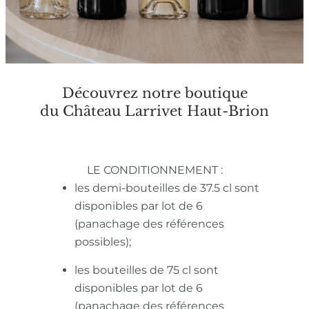
Découvrez notre boutique
du Château Larrivet Haut-Brion
LE CONDITIONNEMENT :
les demi-bouteilles de 37.5 cl sont
disponibles par lot de 6
(panachage des références
possibles);
les bouteilles de 75 cl sont
disponibles par lot de 6
(panachage des références