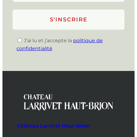
J’ai lu et j’accepte la
politique de
confidentialité
Château Larrivet Haut-Brion