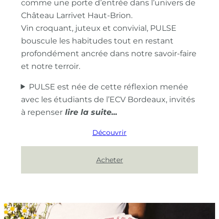
comme une porte d’entrée dans l’univers de
Château Larrivet Haut-Brion.
Vin croquant, juteux et convivial, PULSE
bouscule les habitudes tout en restant
profondément ancrée dans notre savoir-faire
et notre terroir.
PULSE est née de cette réflexion menée
avec les étudiants de l’ECV Bordeaux, invités
à repenser
Découvrir
Acheter