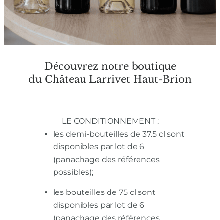
Découvrez notre boutique
du Château Larrivet Haut-Brion
LE CONDITIONNEMENT :
les demi-bouteilles de 37.5 cl sont
disponibles par lot de 6
(panachage des références
possibles);
les bouteilles de 75 cl sont
disponibles par lot de 6
(panachage des références