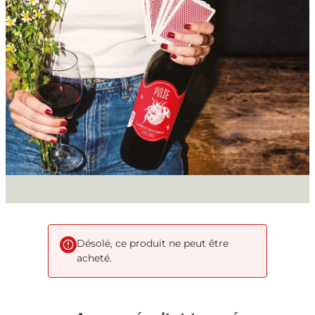
Désolé, ce produit ne peut être
acheté.