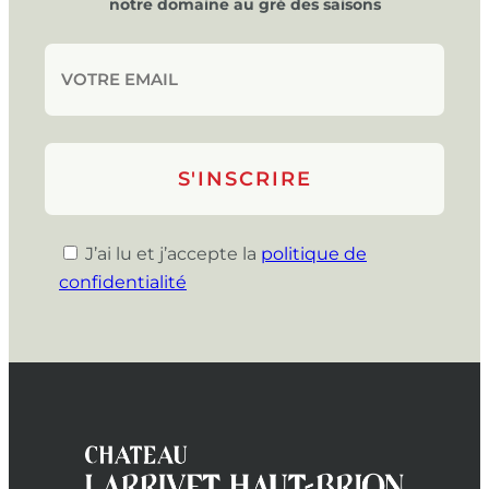
notre domaine au gré des saisons
J’ai lu et j’accepte la
politique de
confidentialité