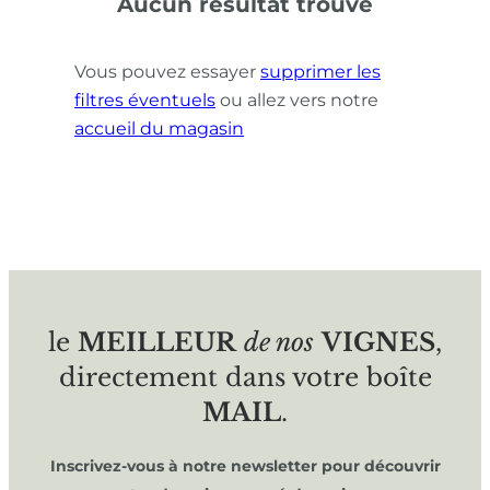
Aucun résultat trouvé
Vous pouvez essayer
supprimer les
filtres éventuels
ou allez vers notre
accueil du magasin
le
MEILLEUR
de nos
VIGNES
,
directement dans votre boîte
MAIL
.
Inscrivez-vous à notre newsletter pour découvrir