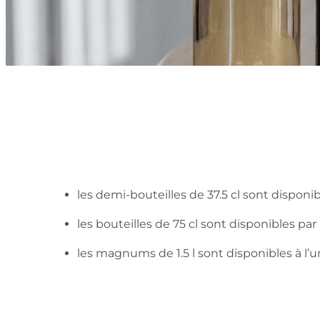
les demi-bouteilles de 37.5 cl sont disponi
les bouteilles de 75 cl sont disponibles pa
les magnums de 1.5 l sont disponibles à l’u