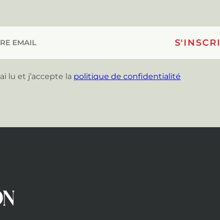
’ai lu et j’accepte la
politique de confidentialité