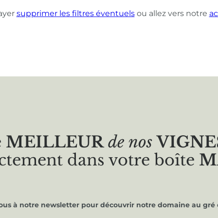
ayer
supprimer les filtres éventuels
ou allez vers notre
ac
e
MEILLEUR
de nos
VIGNE
ctement dans votre boîte
M
vous à notre newsletter pour découvrir notre domaine au gré 