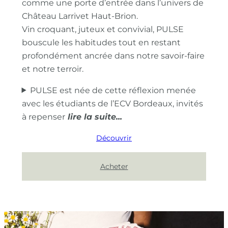
comme une porte d’entrée dans l’univers de
Château Larrivet Haut-Brion.
Vin croquant, juteux et convivial, PULSE
bouscule les habitudes tout en restant
profondément ancrée dans notre savoir-faire
et notre terroir.
PULSE est née de cette réflexion menée
avec les étudiants de l’ECV Bordeaux, invités
à repenser
Découvrir
Acheter