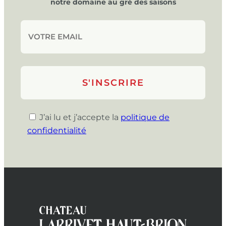
notre domaine au gré des saisons
J’ai lu et j’accepte la
politique de
confidentialité