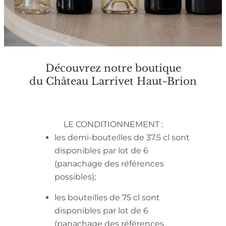
Découvrez notre boutique
du Château Larrivet Haut-Brion
LE CONDITIONNEMENT :
les demi-bouteilles de 37.5 cl sont
disponibles par lot de 6
(panachage des références
possibles);
les bouteilles de 75 cl sont
disponibles par lot de 6
(panachage des références