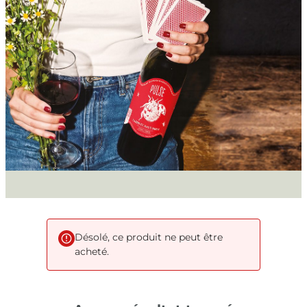
Désolé, ce produit ne peut être
acheté.