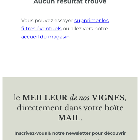
Aucun résultat trouvé
Vous pouvez essayer
supprimer les
filtres éventuels
ou allez vers notre
accueil du magasin
le
MEILLEUR
de nos
VIGNES
,
directement dans votre boîte
MAIL
.
Inscrivez-vous à notre newsletter pour découvrir