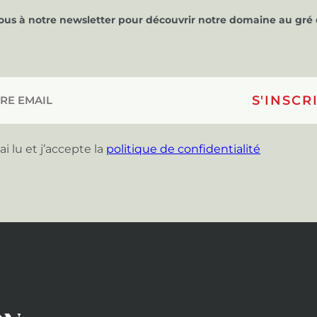
vous à notre newsletter pour découvrir notre domaine au gré 
’ai lu et j’accepte la
politique de confidentialité