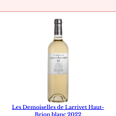
Les Demoiselles de Larrivet Haut-
Brion blanc 2022