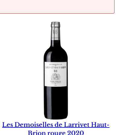
Les Demoiselles de Larrivet Haut-
Brion rouge 2020