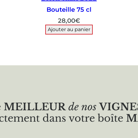
Bouteille 75 cl
28,00
€
Ajouter au panier
e
MEILLEUR
de nos
VIGNE
ctement dans votre boîte
M