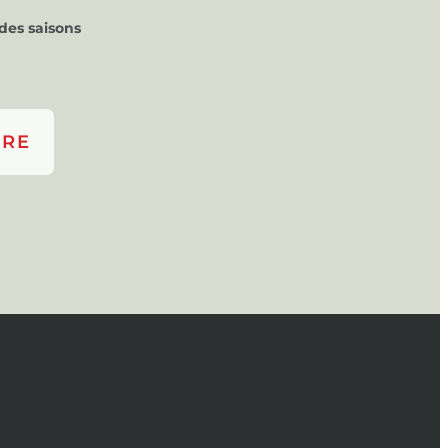
des saisons