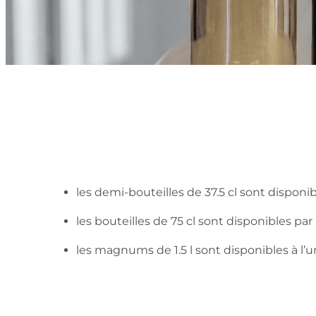
les demi-bouteilles de 37.5 cl sont disponi
les bouteilles de 75 cl sont disponibles pa
les magnums de 1.5 l sont disponibles à l’u