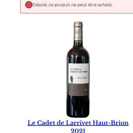
Désolé, ce produit ne peut être acheté.
Le Cadet de Larrivet Haut-Brion
2021