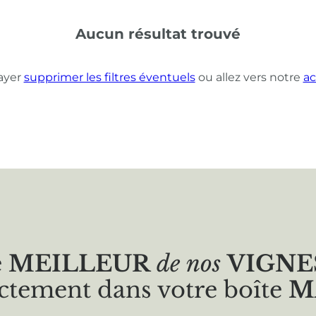
Aucun résultat trouvé
ayer
supprimer les filtres éventuels
ou allez vers notre
ac
e
MEILLEUR
de nos
VIGNE
ctement dans votre boîte
M