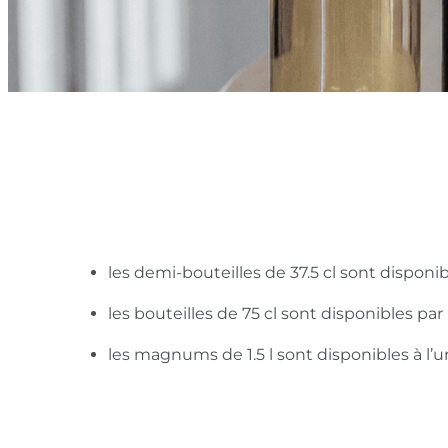
les demi-bouteilles de 37.5 cl sont disponi
les bouteilles de 75 cl sont disponibles pa
les magnums de 1.5 l sont disponibles à l’u