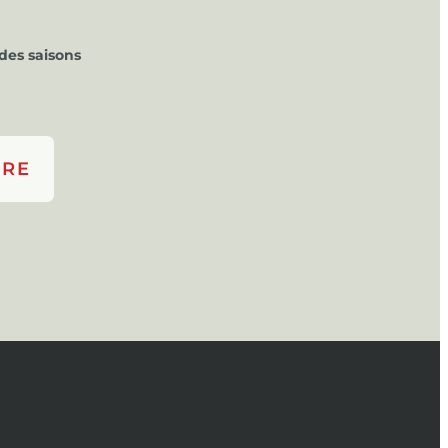
des saisons