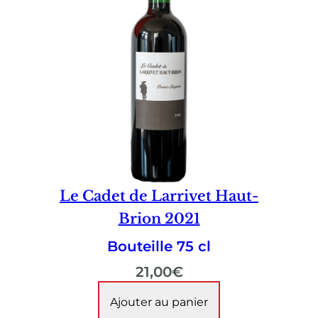
Le Cadet de Larrivet Haut-
Brion 2021
Bouteille 75 cl
21,00
€
Ajouter au panier