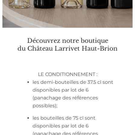
Découvrez notre boutique
du Château Larrivet Haut-Brion
LE CONDITIONNEMENT :
les demi-bouteilles de 37.5 cl sont
disponibles par lot de 6
(panachage des références
possibles);
les bouteilles de 75 cl sont
disponibles par lot de 6
(panachage des références