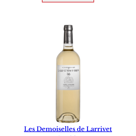
Les Demoiselles de Larrivet