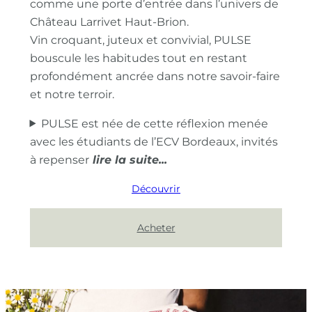
comme une porte d’entrée dans l’univers de
Château Larrivet Haut-Brion.
Vin croquant, juteux et convivial, PULSE
bouscule les habitudes tout en restant
profondément ancrée dans notre savoir-faire
et notre terroir.
PULSE est née de cette réflexion menée
avec les étudiants de l’ECV Bordeaux, invités
à repenser
Découvrir
Acheter