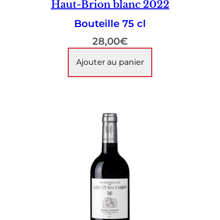
Haut-Brion blanc 2022
Bouteille 75 cl
28,00
€
Ajouter au panier