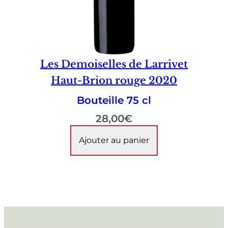
Les Demoiselles de Larrivet
Haut-Brion rouge 2020
Bouteille 75 cl
28,00
€
Ajouter au panier