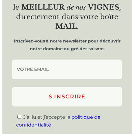
le
MEILLEUR
de nos
VIGNES
,
directement dans votre boîte
MAIL
.
Inscrivez-vous à notre newsletter pour découvrir
notre domaine au gré des saisons
J’ai lu et j’accepte la
politique de
confidentialité