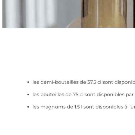
les demi-bouteilles de 37.5 cl sont disponi
les bouteilles de 75 cl sont disponibles pa
les magnums de 1.5 l sont disponibles à l’u