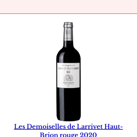
Les Demoiselles de Larrivet Haut-
Brion rouge 2020