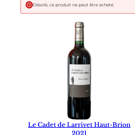
Désolé, ce produit ne peut être acheté.
Le Cadet de Larrivet Haut-Brion
2021