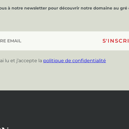
vous à notre newsletter pour découvrir notre domaine au gré 
’ai lu et j’accepte la
politique de confidentialité