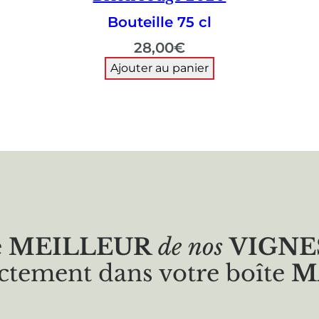
Bouteille 75 cl
28,00
€
Ajouter au panier
e
MEILLEUR
de nos
VIGNE
ctement dans votre boîte
M