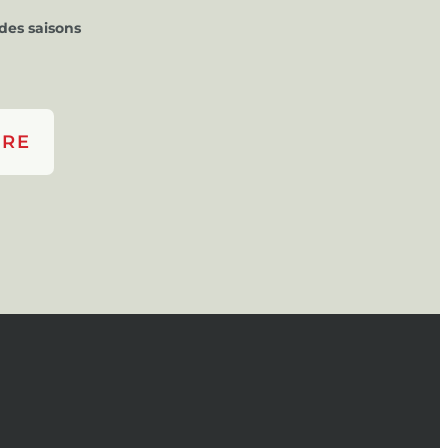
des saisons