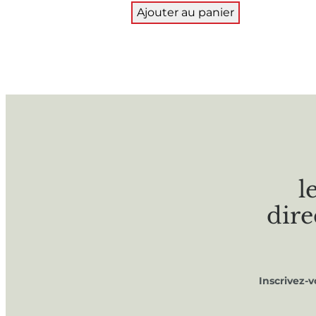
Ajouter au panier
l
dire
Inscrivez-