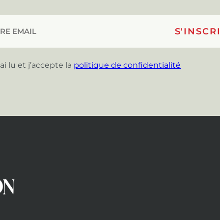
’ai lu et j’accepte la
politique de confidentialité