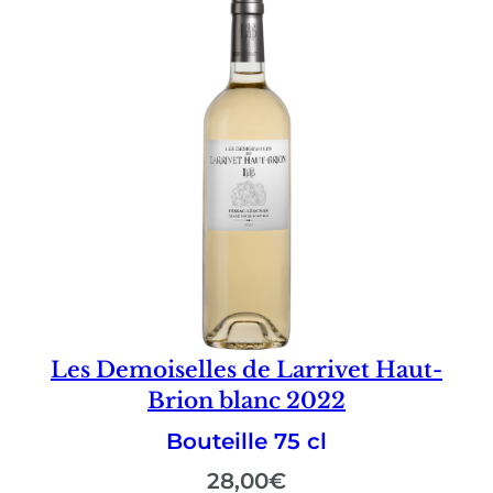
Les Demoiselles de Larrivet Haut-
Brion blanc 2022
Bouteille 75 cl
28,00
€