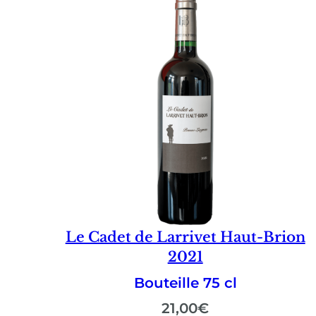
Le Cadet de Larrivet Haut-Brion
2021
Bouteille 75 cl
21,00
€