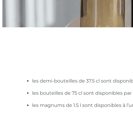
les demi-bouteilles de 37.5 cl sont disponi
les bouteilles de 75 cl sont disponibles pa
les magnums de 1.5 l sont disponibles à l’u