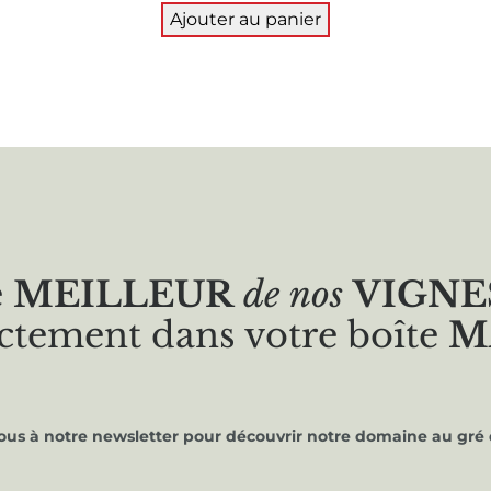
Ajouter au panier
e
MEILLEUR
de nos
VIGNE
ctement dans votre boîte
M
vous à notre newsletter pour découvrir notre domaine au gré 