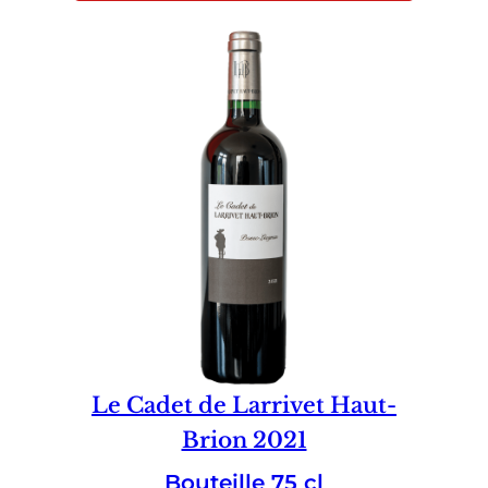
Le Cadet de Larrivet Haut-
Brion 2021
Bouteille 75 cl