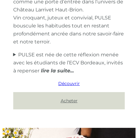
comme une porte d’entrée dans l’univers de
Château Larrivet Haut-Brion.
Vin croquant, juteux et convivial, PULSE
bouscule les habitudes tout en restant
profondément ancrée dans notre savoir-faire
et notre terroir.
PULSE est née de cette réflexion menée
avec les étudiants de l’ECV Bordeaux, invités
à repenser
Découvrir
Acheter