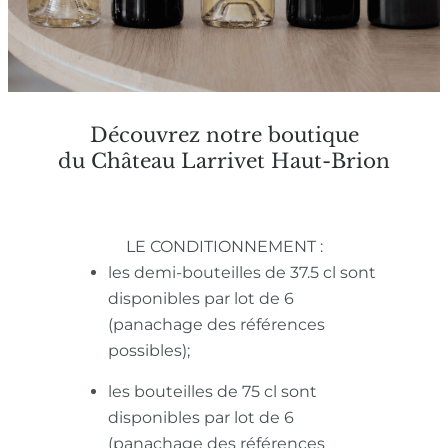
Découvrez notre boutique
du Château Larrivet Haut-Brion
LE CONDITIONNEMENT :
les demi-bouteilles de 37.5 cl sont
disponibles par lot de 6
(panachage des références
possibles);
les bouteilles de 75 cl sont
disponibles par lot de 6
(panachage des références