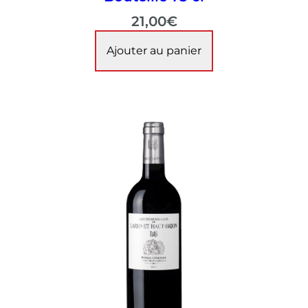
21,00
€
Ajouter au panier