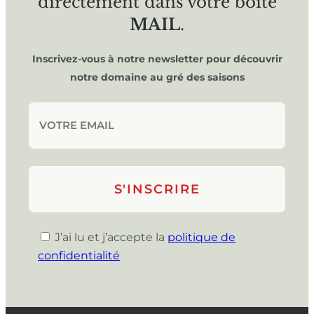
directement dans votre boîte
MAIL
.
Inscrivez-vous à notre newsletter pour découvrir
notre domaine au gré des saisons
J’ai lu et j’accepte la
politique de
confidentialité