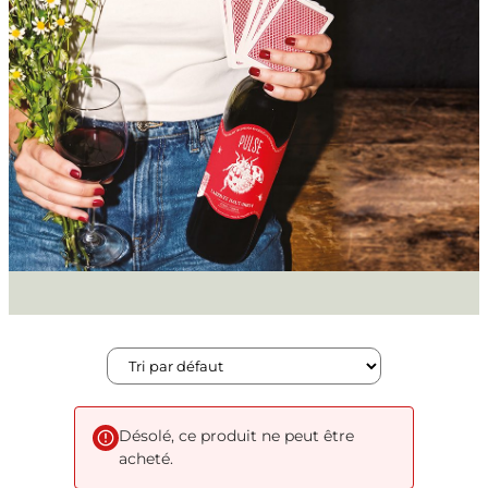
Désolé, ce produit ne peut être
acheté.