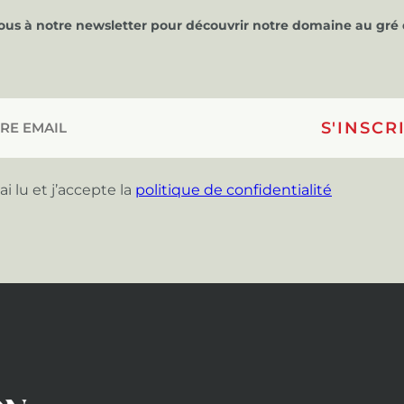
vous à notre newsletter pour découvrir notre domaine au gré 
’ai lu et j’accepte la
politique de confidentialité