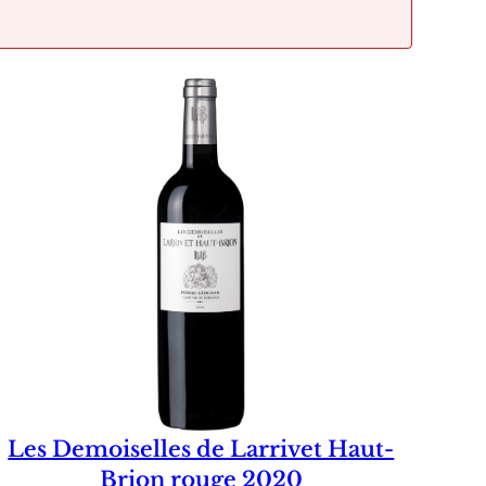
Les Demoiselles de Larrivet Haut-
Brion rouge 2020