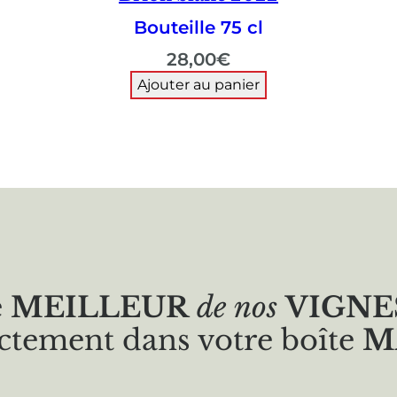
Bouteille 75 cl
28,00
€
Ajouter au panier
e
MEILLEUR
de nos
VIGNE
ctement dans votre boîte
M