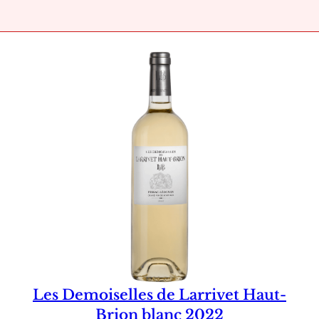
Les Demoiselles de Larrivet Haut-
Brion blanc 2022