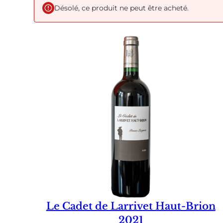
Désolé, ce produit ne peut être acheté.
Le Cadet de Larrivet Haut-Brion
2021