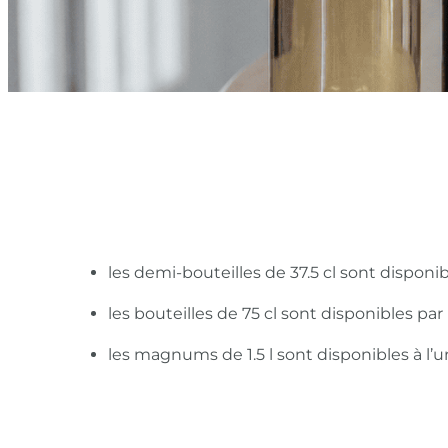
les demi-bouteilles de 37.5 cl sont disponi
les bouteilles de 75 cl sont disponibles pa
les magnums de 1.5 l sont disponibles à l’u