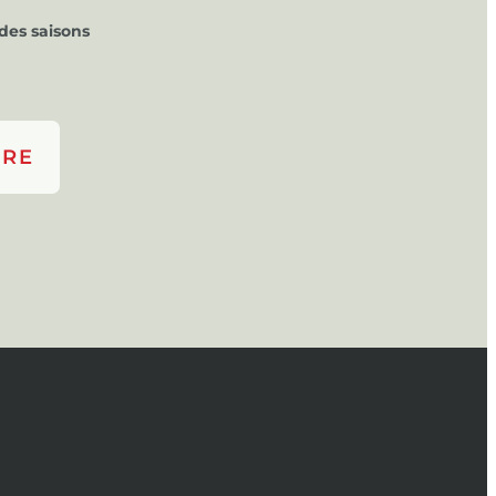
des saisons