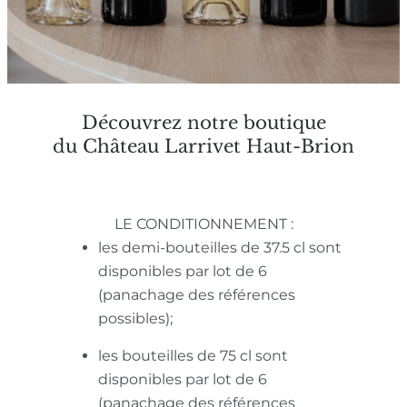
Découvrez notre boutique
du Château Larrivet Haut-Brion
LE CONDITIONNEMENT :
les demi-bouteilles de 37.5 cl sont
disponibles par lot de 6
(panachage des références
possibles);
les bouteilles de 75 cl sont
disponibles par lot de 6
(panachage des références