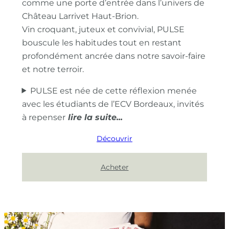
comme une porte d’entrée dans l’univers de
Château Larrivet Haut-Brion.
Vin croquant, juteux et convivial, PULSE
bouscule les habitudes tout en restant
profondément ancrée dans notre savoir-faire
et notre terroir.
PULSE est née de cette réflexion menée
avec les étudiants de l’ECV Bordeaux, invités
à repenser
Découvrir
Acheter