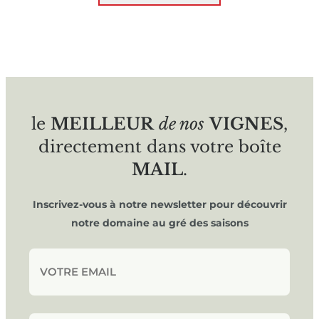
le
MEILLEUR
de nos
VIGNES
,
directement dans votre boîte
MAIL
.
Inscrivez-vous à notre newsletter pour découvrir
notre domaine au gré des saisons