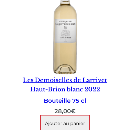
Les Demoiselles de Larrivet
Haut-Brion blanc 2022
Bouteille 75 cl
28,00
€
Ajouter au panier