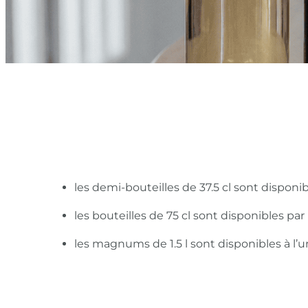
les demi-bouteilles de 37.5 cl sont disponi
les bouteilles de 75 cl sont disponibles pa
les magnums de 1.5 l sont disponibles à l’u