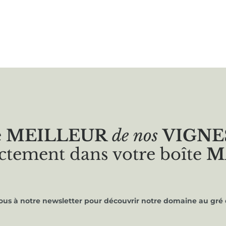
e
MEILLEUR
de nos
VIGNE
ctement dans votre boîte
M
vous à notre newsletter pour découvrir notre domaine au gré 