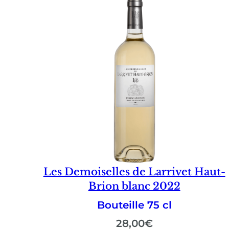
Les Demoiselles de Larrivet Haut-
Brion blanc 2022
Bouteille 75 cl
28,00
€