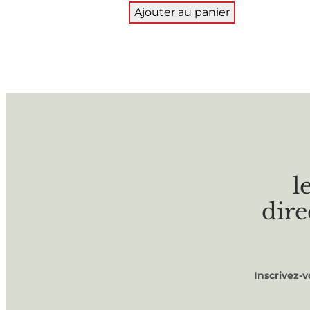
Ajouter au panier
l
dire
Inscrivez-