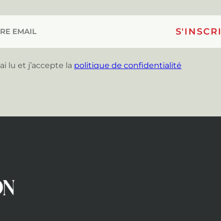
’ai lu et j’accepte la
politique de confidentialité