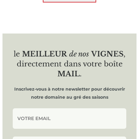
le
MEILLEUR
de nos
VIGNES
,
directement dans votre boîte
MAIL
.
Inscrivez-vous à notre newsletter pour découvrir
notre domaine au gré des saisons