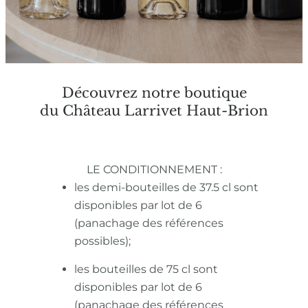
Découvrez notre boutique
du Château Larrivet Haut-Brion
LE CONDITIONNEMENT :
les demi-bouteilles de 37.5 cl sont
disponibles par lot de 6
(panachage des références
possibles);
les bouteilles de 75 cl sont
disponibles par lot de 6
(panachage des références