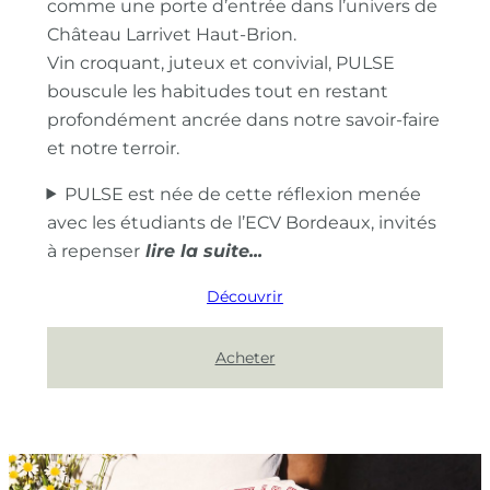
comme une porte d’entrée dans l’univers de
Château Larrivet Haut-Brion.
Vin croquant, juteux et convivial, PULSE
bouscule les habitudes tout en restant
profondément ancrée dans notre savoir-faire
et notre terroir.
PULSE est née de cette réflexion menée
avec les étudiants de l’ECV Bordeaux, invités
à repenser
Découvrir
Acheter