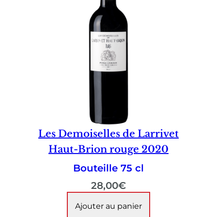
Les Demoiselles de Larrivet
Haut-Brion rouge 2020
Bouteille 75 cl
28,00
€
Ajouter au panier