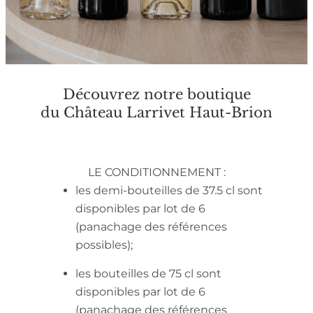
Découvrez notre boutique
du Château Larrivet Haut-Brion
LE CONDITIONNEMENT :
les demi-bouteilles de 37.5 cl sont
disponibles par lot de 6
(panachage des références
possibles);
les bouteilles de 75 cl sont
disponibles par lot de 6
(panachage des références