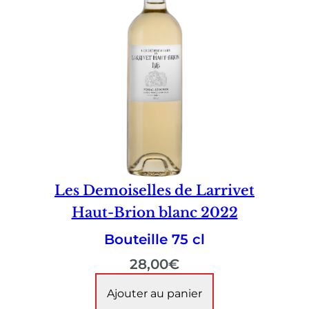
Les Demoiselles de Larrivet
Haut-Brion blanc 2022
Bouteille 75 cl
28,00
€
Ajouter au panier