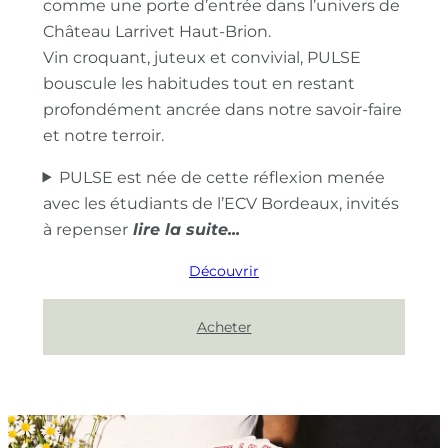
comme une porte d’entrée dans l’univers de
Château Larrivet Haut-Brion.
Vin croquant, juteux et convivial, PULSE
bouscule les habitudes tout en restant
profondément ancrée dans notre savoir-faire
et notre terroir.
PULSE est née de cette réflexion menée
avec les étudiants de l’ECV Bordeaux, invités
à repenser
Découvrir
Acheter