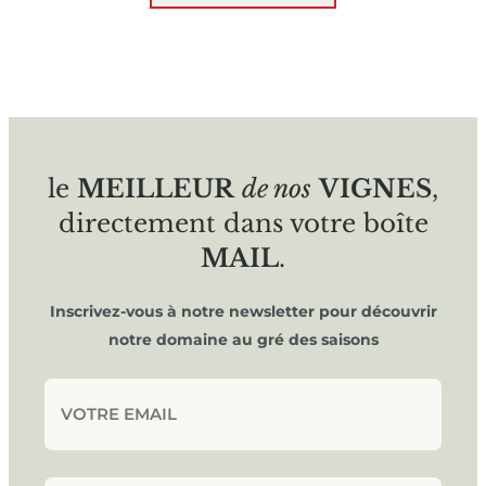
le
MEILLEUR
de nos
VIGNES
,
directement dans votre boîte
MAIL
.
Inscrivez-vous à notre newsletter pour découvrir
notre domaine au gré des saisons