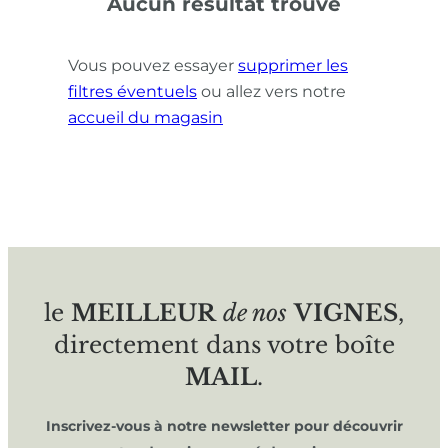
Aucun résultat trouvé
Vous pouvez essayer
supprimer les
filtres éventuels
ou allez vers notre
accueil du magasin
le
MEILLEUR
de nos
VIGNES
,
directement dans votre boîte
MAIL
.
Inscrivez-vous à notre newsletter pour découvrir