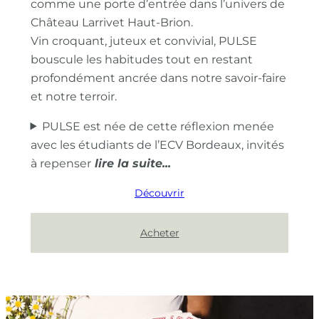
comme une porte d’entrée dans l’univers de
Château Larrivet Haut-Brion.
Vin croquant, juteux et convivial, PULSE
bouscule les habitudes tout en restant
profondément ancrée dans notre savoir-faire
et notre terroir.
PULSE est née de cette réflexion menée
avec les étudiants de l’ECV Bordeaux, invités
à repenser
Découvrir
Acheter