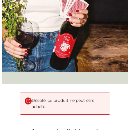
Désolé, ce produit ne peut être
acheté.