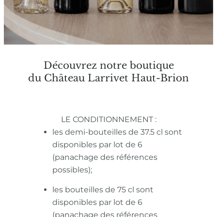
Découvrez notre boutique
du Château Larrivet Haut-Brion
LE CONDITIONNEMENT :
les demi-bouteilles de 37.5 cl sont
disponibles par lot de 6
(panachage des références
possibles);
les bouteilles de 75 cl sont
disponibles par lot de 6
(panachage des références