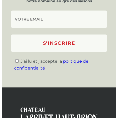
notre domaine au gré des saisons
J’ai lu et j’accepte la
politique de
confidentialité