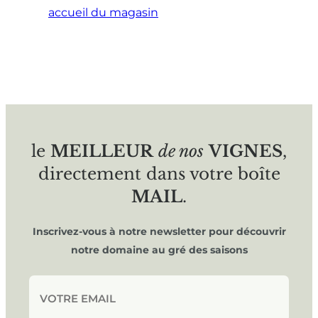
accueil du magasin
le
MEILLEUR
de nos
VIGNES
,
directement dans votre boîte
MAIL
.
Inscrivez-vous à notre newsletter pour découvrir
notre domaine au gré des saisons