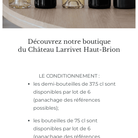
Découvrez notre boutique
du Château Larrivet Haut-Brion
LE CONDITIONNEMENT :
les demi-bouteilles de 37.5 cl sont
disponibles par lot de 6
(panachage des références
possibles);
les bouteilles de 75 cl sont
disponibles par lot de 6
(panachage des références