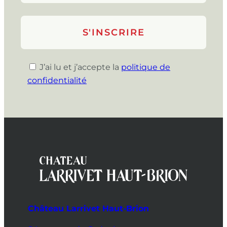
J’ai lu et j’accepte la
politique de
confidentialité
Château Larrivet Haut-Brion