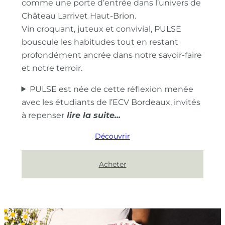
comme une porte d’entrée dans l’univers de
Château Larrivet Haut-Brion.
Vin croquant, juteux et convivial, PULSE
bouscule les habitudes tout en restant
profondément ancrée dans notre savoir-faire
et notre terroir.
PULSE est née de cette réflexion menée
avec les étudiants de l’ECV Bordeaux, invités
à repenser
Découvrir
Acheter