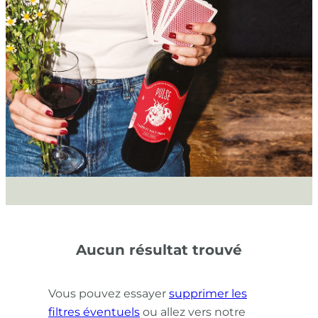
Aucun résultat trouvé
Vous pouvez essayer
supprimer les
filtres éventuels
ou allez vers notre