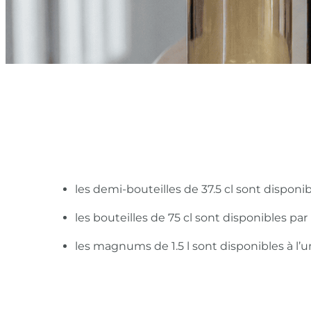
les demi-bouteilles de 37.5 cl sont disponi
les bouteilles de 75 cl sont disponibles pa
les magnums de 1.5 l sont disponibles à l’u