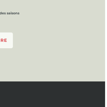
des saisons