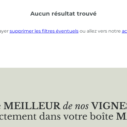
Aucun résultat trouvé
ayer
supprimer les filtres éventuels
ou allez vers notre
ac
e
MEILLEUR
de nos
VIGNE
ctement dans votre boîte
M