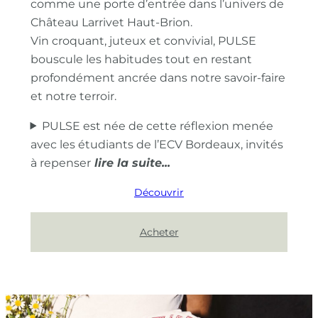
comme une porte d’entrée dans l’univers de
Château Larrivet Haut-Brion.
Vin croquant, juteux et convivial, PULSE
bouscule les habitudes tout en restant
profondément ancrée dans notre savoir-faire
et notre terroir.
PULSE est née de cette réflexion menée
avec les étudiants de l’ECV Bordeaux, invités
à repenser
Découvrir
Acheter