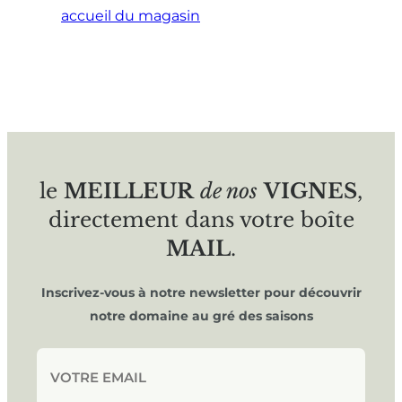
accueil du magasin
le
MEILLEUR
de nos
VIGNES
,
directement dans votre boîte
MAIL
.
Inscrivez-vous à notre newsletter pour découvrir
notre domaine au gré des saisons