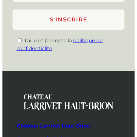
J’ai lu et j’accepte la
politique de
confidentialité
Château Larrivet Haut-Brion