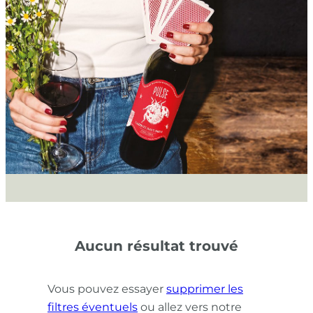
Aucun résultat trouvé
Vous pouvez essayer
supprimer les
filtres éventuels
ou allez vers notre