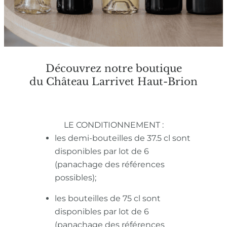
Découvrez notre boutique
du Château Larrivet Haut-Brion
LE CONDITIONNEMENT :
les demi-bouteilles de 37.5 cl sont
disponibles par lot de 6
(panachage des références
possibles);
les bouteilles de 75 cl sont
disponibles par lot de 6
(panachage des références