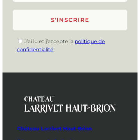
J’ai lu et j’accepte la
politique de
confidentialité
Château Larrivet Haut-Brion