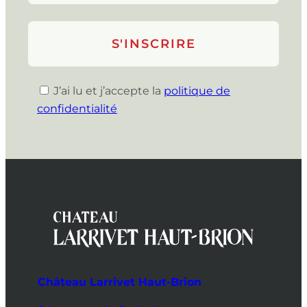
J’ai lu et j’accepte la
politique de
confidentialité
Château Larrivet Haut-Brion