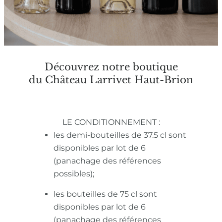
Découvrez notre boutique
du Château Larrivet Haut-Brion
LE CONDITIONNEMENT :
les demi-bouteilles de 37.5 cl sont
disponibles par lot de 6
(panachage des références
possibles);
les bouteilles de 75 cl sont
disponibles par lot de 6
(panachage des références