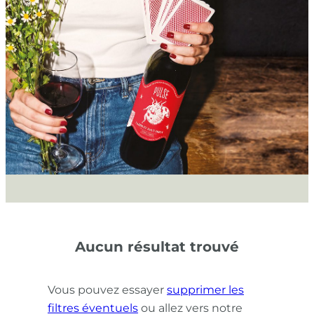
Aucun résultat trouvé
Vous pouvez essayer
supprimer les
filtres éventuels
ou allez vers notre