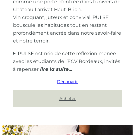
comme une porte d’entrée dans l’univers de
Château Larrivet Haut-Brion.
Vin croquant, juteux et convivial, PULSE
bouscule les habitudes tout en restant
profondément ancrée dans notre savoir-faire
et notre terroir.
PULSE est née de cette réflexion menée
avec les étudiants de l’ECV Bordeaux, invités
à repenser
Découvrir
Acheter