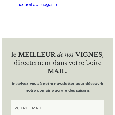
accueil du magasin
le
MEILLEUR
de nos
VIGNES
,
directement dans votre boîte
MAIL
.
Inscrivez-vous à notre newsletter pour découvrir
notre domaine au gré des saisons