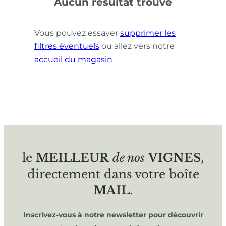
Aucun résultat trouvé
Vous pouvez essayer
supprimer les
filtres éventuels
ou allez vers notre
accueil du magasin
le
MEILLEUR
de nos
VIGNES
,
directement dans votre boîte
MAIL
.
Inscrivez-vous à notre newsletter pour découvrir