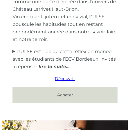
comme une porte d’entrée dans l’univers de
Château Larrivet Haut-Brion.
Vin croquant, juteux et convivial, PULSE
bouscule les habitudes tout en restant
profondément ancrée dans notre savoir-faire
et notre terroir.
PULSE est née de cette réflexion menée
avec les étudiants de l’ECV Bordeaux, invités
à repenser
Découvrir
Acheter