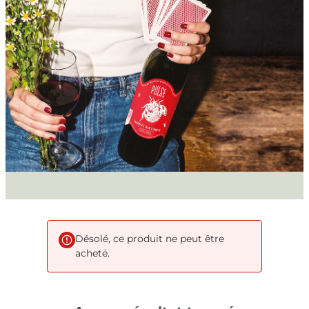
Désolé, ce produit ne peut être
acheté.