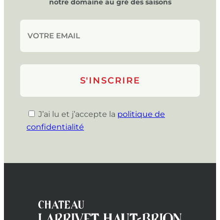
notre domaine au gré des saisons
J’ai lu et j’accepte la
politique de
confidentialité