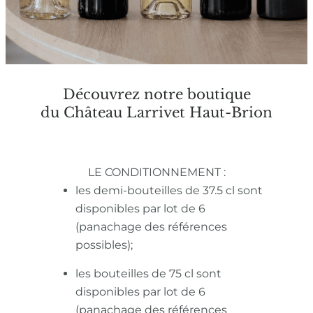
Découvrez notre boutique
du Château Larrivet Haut-Brion
LE CONDITIONNEMENT :
les demi-bouteilles de 37.5 cl sont
disponibles par lot de 6
(panachage des références
possibles);
les bouteilles de 75 cl sont
disponibles par lot de 6
(panachage des références