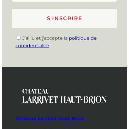
J’ai lu et j’accepte la
politique de
confidentialité
Château Larrivet Haut-Brion