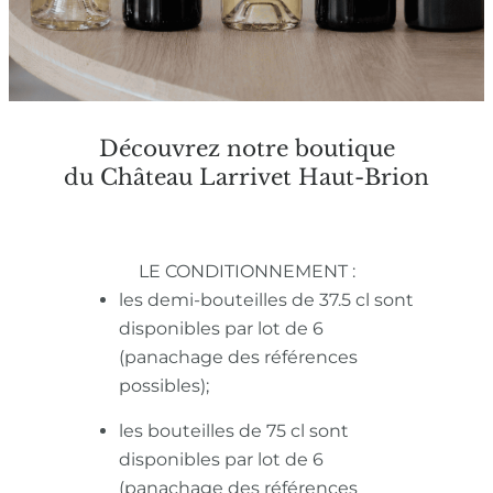
Découvrez notre boutique
du Château Larrivet Haut-Brion
LE CONDITIONNEMENT :
les demi-bouteilles de 37.5 cl sont
disponibles par lot de 6
(panachage des références
possibles);
les bouteilles de 75 cl sont
disponibles par lot de 6
(panachage des références