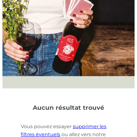
Aucun résultat trouvé
Vous pouvez essayer
supprimer les
filtres éventuels
ou allez vers notre