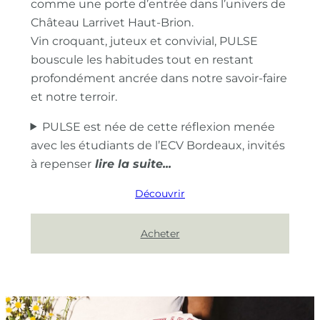
comme une porte d’entrée dans l’univers de
Château Larrivet Haut-Brion.
Vin croquant, juteux et convivial, PULSE
bouscule les habitudes tout en restant
profondément ancrée dans notre savoir-faire
et notre terroir.
PULSE est née de cette réflexion menée
avec les étudiants de l’ECV Bordeaux, invités
à repenser
Découvrir
Acheter