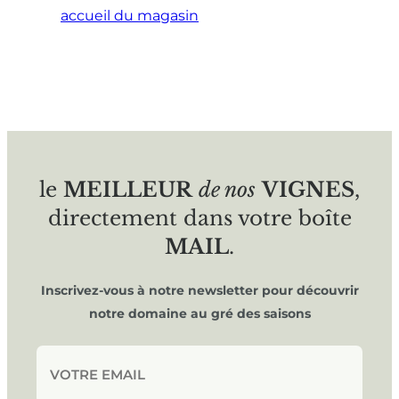
accueil du magasin
le
MEILLEUR
de nos
VIGNES
,
directement dans votre boîte
MAIL
.
Inscrivez-vous à notre newsletter pour découvrir
notre domaine au gré des saisons