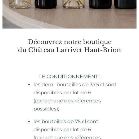
Découvrez notre boutique
du Château Larrivet Haut-Brion
LE CONDITIONNEMENT :
les demi-bouteilles de 37.5 cl sont
disponibles par lot de 6
(panachage des références
possibles);
les bouteilles de 75 cl sont
disponibles par lot de 6
(panachage des références