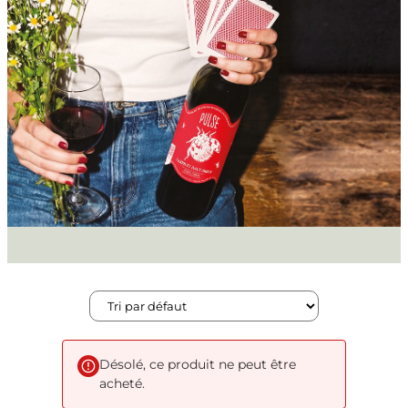
Désolé, ce produit ne peut être
acheté.