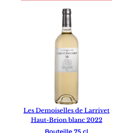
Les Demoiselles de Larrivet
Haut-Brion blanc 2022
Bouteille 75 cl