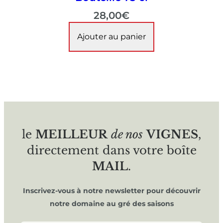
28,00
€
Ajouter au panier
le
MEILLEUR
de nos
VIGNES
,
directement dans votre boîte
MAIL
.
Inscrivez-vous à notre newsletter pour découvrir
notre domaine au gré des saisons