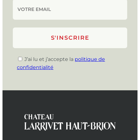
J’ai lu et j’accepte la
politique de
confidentialité