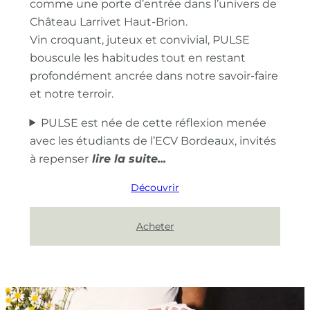
comme une porte d’entrée dans l’univers de
Château Larrivet Haut-Brion.
Vin croquant, juteux et convivial, PULSE
bouscule les habitudes tout en restant
profondément ancrée dans notre savoir-faire
et notre terroir.
PULSE est née de cette réflexion menée
avec les étudiants de l’ECV Bordeaux, invités
à repenser
Découvrir
Acheter