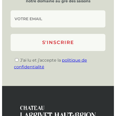
notre domaine au gré des saisons
J’ai lu et j’accepte la
politique de
confidentialité