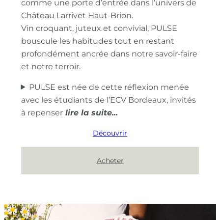
comme une porte d’entrée dans l’univers de
Château Larrivet Haut-Brion.
Vin croquant, juteux et convivial, PULSE
bouscule les habitudes tout en restant
profondément ancrée dans notre savoir-faire
et notre terroir.
PULSE est née de cette réflexion menée
avec les étudiants de l’ECV Bordeaux, invités
à repenser
Découvrir
Acheter