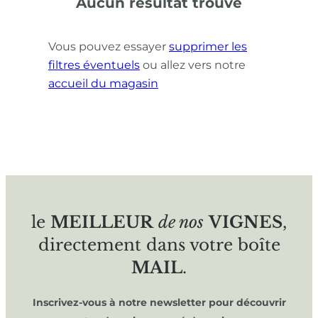
Aucun résultat trouvé
Vous pouvez essayer
supprimer les
filtres éventuels
ou allez vers notre
accueil du magasin
le
MEILLEUR
de nos
VIGNES
,
directement dans votre boîte
MAIL
.
Inscrivez-vous à notre newsletter pour découvrir