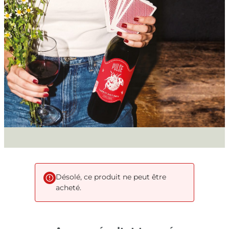
Désolé, ce produit ne peut être
acheté.