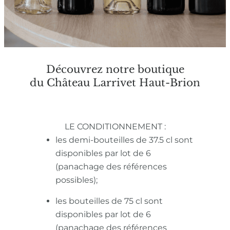
Découvrez notre boutique
du Château Larrivet Haut-Brion
LE CONDITIONNEMENT :
les demi-bouteilles de 37.5 cl sont
disponibles par lot de 6
(panachage des références
possibles);
les bouteilles de 75 cl sont
disponibles par lot de 6
(panachage des références