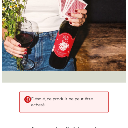
Désolé, ce produit ne peut être
acheté.