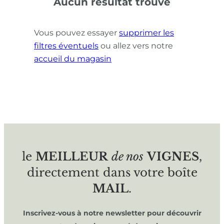
Aucun résultat trouvé
Vous pouvez essayer
supprimer les
filtres éventuels
ou allez vers notre
accueil du magasin
le
MEILLEUR
de nos
VIGNES
,
directement dans votre boîte
MAIL
.
Inscrivez-vous à notre newsletter pour découvrir