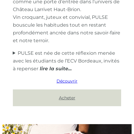
comme une porte d’entrée dans l’univers de
Château Larrivet Haut-Brion.
Vin croquant, juteux et convivial, PULSE
bouscule les habitudes tout en restant
profondément ancrée dans notre savoir-faire
et notre terroir.
PULSE est née de cette réflexion menée
avec les étudiants de l’ECV Bordeaux, invités
à repenser
Découvrir
Acheter