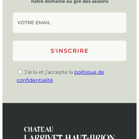
notre domaine au gré des saisons
J’ai lu et j’accepte la
politique de
confidentialité