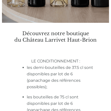
Découvrez notre boutique
du Château Larrivet Haut-Brion
LE CONDITIONNEMENT :
les demi-bouteilles de 37.5 cl sont
disponibles par lot de 6
(panachage des références
possibles);
les bouteilles de 75 cl sont
disponibles par lot de 6
(panachage des références