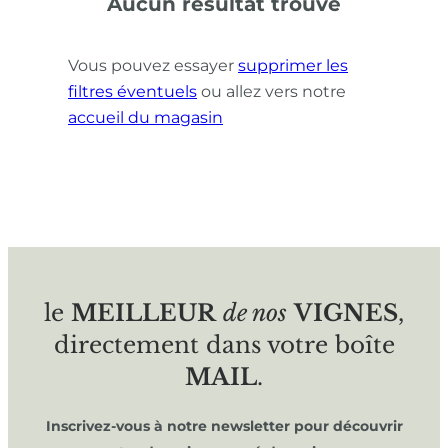
Aucun résultat trouvé
Vous pouvez essayer
supprimer les
filtres éventuels
ou allez vers notre
accueil du magasin
le
MEILLEUR
de nos
VIGNES
,
directement dans votre boîte
MAIL
.
Inscrivez-vous à notre newsletter pour découvrir