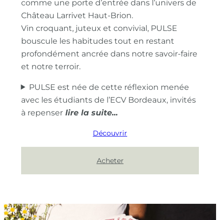
comme une porte d’entrée dans l’univers de
Château Larrivet Haut-Brion.
Vin croquant, juteux et convivial, PULSE
bouscule les habitudes tout en restant
profondément ancrée dans notre savoir-faire
et notre terroir.
PULSE est née de cette réflexion menée
avec les étudiants de l’ECV Bordeaux, invités
à repenser
Découvrir
Acheter