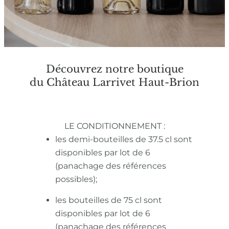
Découvrez notre boutique
du Château Larrivet Haut-Brion
LE CONDITIONNEMENT :
les demi-bouteilles de 37.5 cl sont
disponibles par lot de 6
(panachage des références
possibles);
les bouteilles de 75 cl sont
disponibles par lot de 6
(panachage des références