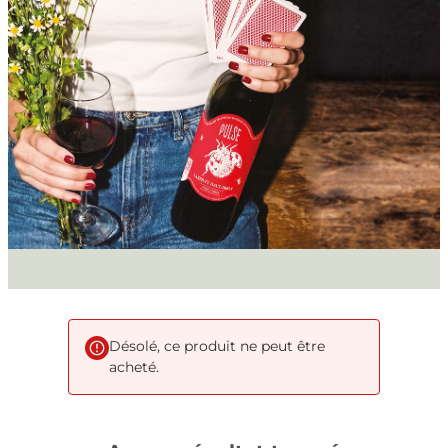
Désolé, ce produit ne peut être
acheté.