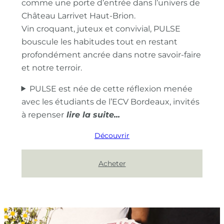
comme une porte d’entrée dans l’univers de
Château Larrivet Haut-Brion.
Vin croquant, juteux et convivial, PULSE
bouscule les habitudes tout en restant
profondément ancrée dans notre savoir-faire
et notre terroir.
PULSE est née de cette réflexion menée
avec les étudiants de l’ECV Bordeaux, invités
à repenser
Découvrir
Acheter