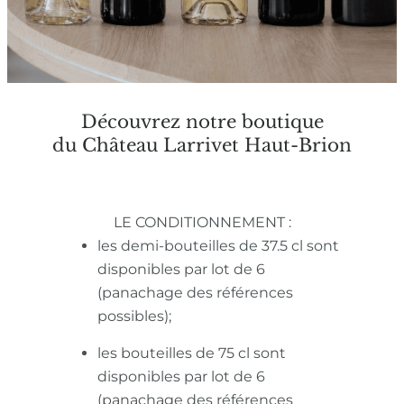
Découvrez notre boutique
du Château Larrivet Haut-Brion
LE CONDITIONNEMENT :
les demi-bouteilles de 37.5 cl sont
disponibles par lot de 6
(panachage des références
possibles);
les bouteilles de 75 cl sont
disponibles par lot de 6
(panachage des références