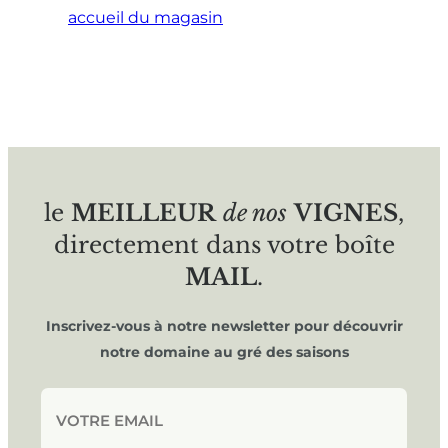
accueil du magasin
le
MEILLEUR
de nos
VIGNES
,
directement dans votre boîte
MAIL
.
Inscrivez-vous à notre newsletter pour découvrir
notre domaine au gré des saisons