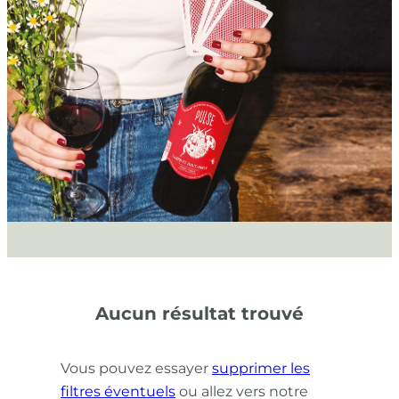
Aucun résultat trouvé
Vous pouvez essayer
supprimer les
filtres éventuels
ou allez vers notre