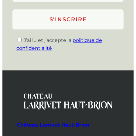
J’ai lu et j’accepte la
politique de
confidentialité
Château Larrivet Haut-Brion