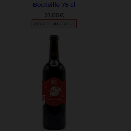
Bouteille 75 cl
21,00
€
Ajouter au panier