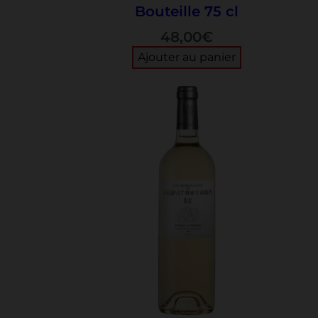
Bouteille 75 cl
48,00
€
Ajouter au panier