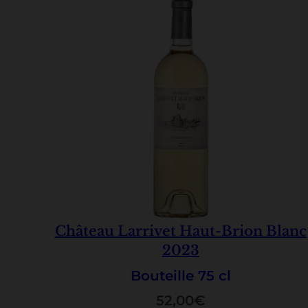
Château Larrivet Haut-Brion Blanc
2023
Bouteille 75 cl
52,00
€