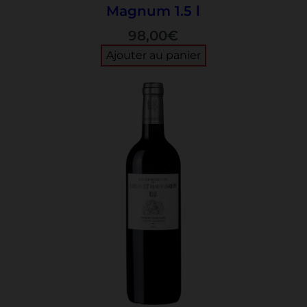
Magnum 1.5 l
98,00
€
Ajouter au panier