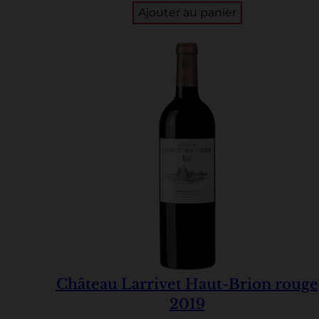
Ajouter au panier
Château Larrivet Haut-Brion rouge
2019