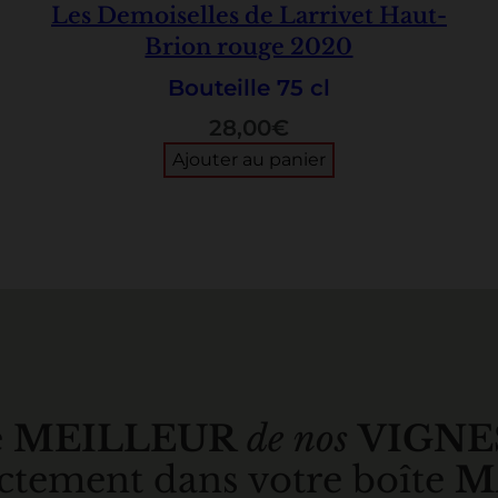
Les Demoiselles de Larrivet Haut-
Brion rouge 2020
Bouteille 75 cl
28,00
€
Ajouter au panier
e
MEILLEUR
de nos
VIGNE
ctement dans votre boîte
M