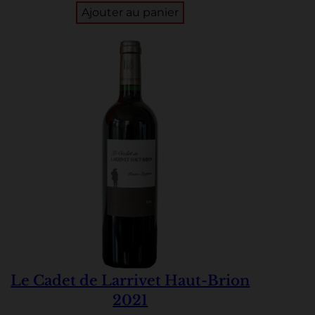
Ajouter au panier
Le Cadet de Larrivet Haut-Brion
2021