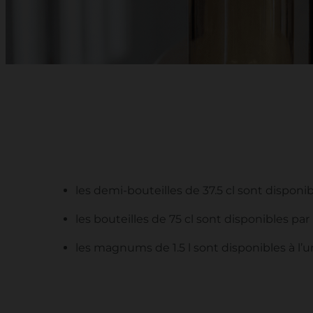
les demi-bouteilles de 37.5 cl sont disponi
les bouteilles de 75 cl sont disponibles pa
les magnums de 1.5 l sont disponibles à l’u