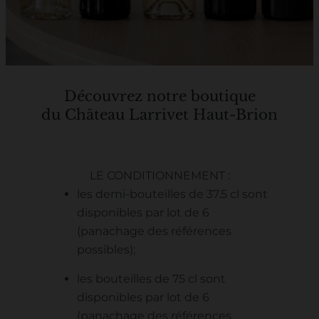
Découvrez notre boutique
du Château Larrivet Haut-Brion
LE CONDITIONNEMENT :
les demi-bouteilles de 37.5 cl sont
disponibles par lot de 6
(panachage des références
possibles);
les bouteilles de 75 cl sont
disponibles par lot de 6
(panachage des références