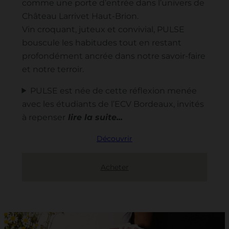
comme une porte d’entrée dans l’univers de
Château Larrivet Haut-Brion.
Vin croquant, juteux et convivial, PULSE
bouscule les habitudes tout en restant
profondément ancrée dans notre savoir-faire
et notre terroir.
PULSE est née de cette réflexion menée
avec les étudiants de l’ECV Bordeaux, invités
à repenser
Découvrir
Acheter