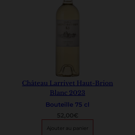
Château Larrivet Haut-Brion
Blanc 2023
Bouteille 75 cl
52,00
€
Ajouter au panier