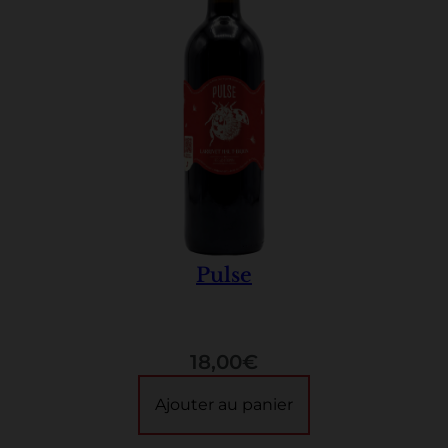
Pulse
18,00
€
Ajouter au panier