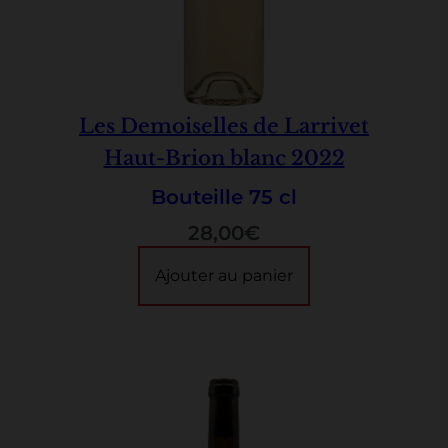
Les Demoiselles de Larrivet
Haut-Brion blanc 2022
Bouteille 75 cl
28,00
€
Ajouter au panier