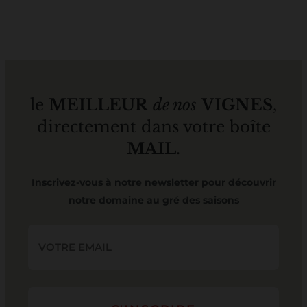
le
MEILLEUR
de nos
VIGNES
,
directement dans votre boîte
MAIL
.
Inscrivez-vous à notre newsletter pour découvrir
notre domaine au gré des saisons