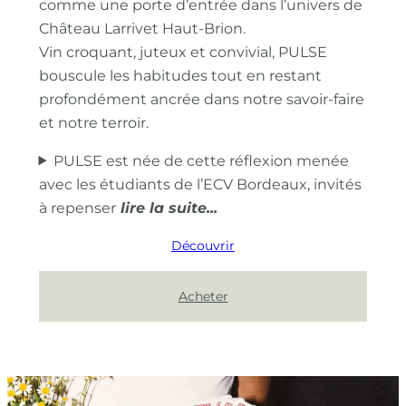
comme une porte d’entrée dans l’univers de
Château Larrivet Haut-Brion.
Vin croquant, juteux et convivial, PULSE
bouscule les habitudes tout en restant
profondément ancrée dans notre savoir-faire
et notre terroir.
PULSE est née de cette réflexion menée
avec les étudiants de l’ECV Bordeaux, invités
à repenser
Découvrir
Acheter