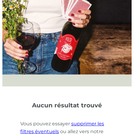
Aucun résultat trouvé
Vous pouvez essayer
supprimer les
filtres éventuels
ou allez vers notre