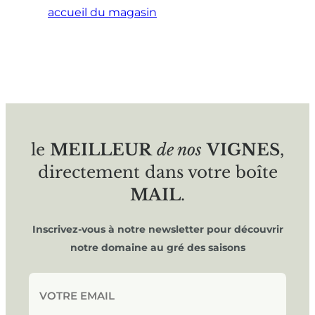
accueil du magasin
le
MEILLEUR
de nos
VIGNES
,
directement dans votre boîte
MAIL
.
Inscrivez-vous à notre newsletter pour découvrir
notre domaine au gré des saisons