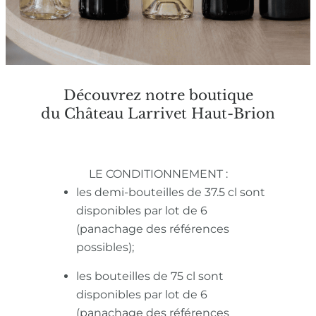
Découvrez notre boutique
du Château Larrivet Haut-Brion
LE CONDITIONNEMENT :
les demi-bouteilles de 37.5 cl sont
disponibles par lot de 6
(panachage des références
possibles);
les bouteilles de 75 cl sont
disponibles par lot de 6
(panachage des références