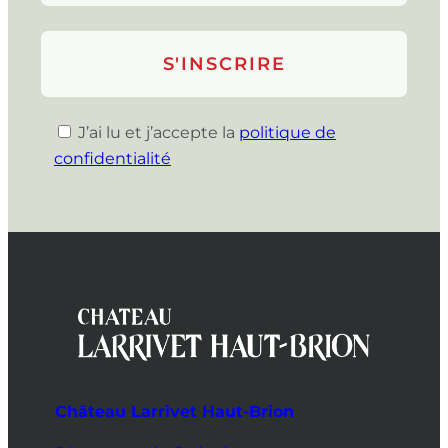
J’ai lu et j’accepte la
politique de
confidentialité
Château Larrivet Haut-Brion