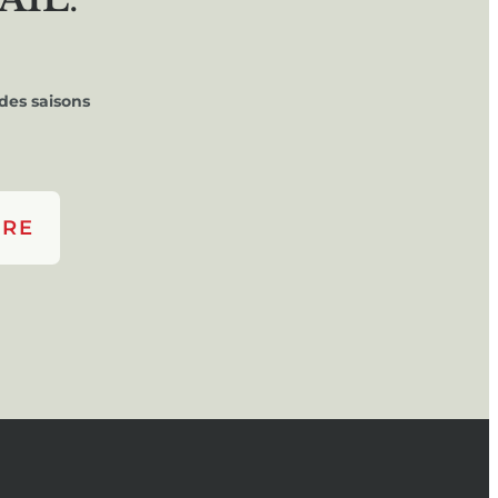
des saisons