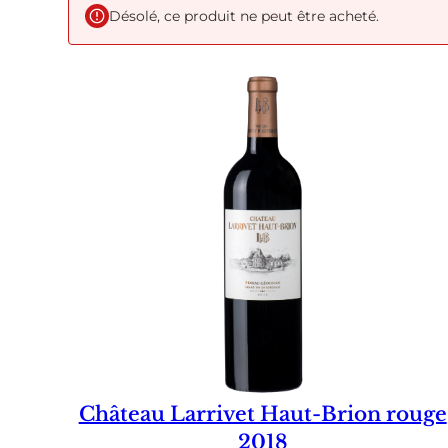
Désolé, ce produit ne peut être acheté.
Château Larrivet Haut-Brion rouge
2018