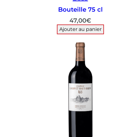
Bouteille 75 cl
47,00
€
Ajouter au panier