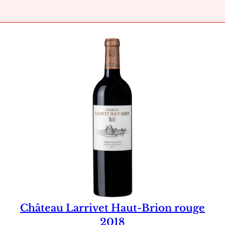
Château Larrivet Haut-Brion rouge
2018