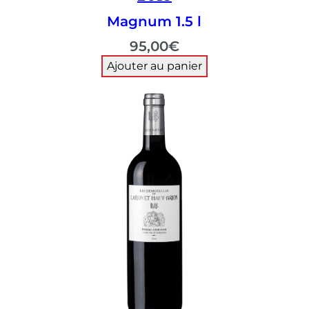
Magnum 1.5 l
95,00
€
Ajouter au panier