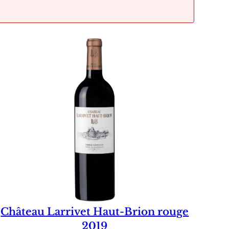
Château Larrivet Haut-Brion rouge
2019