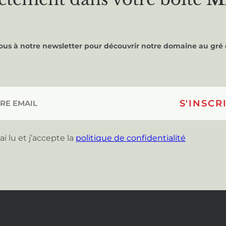
vous à notre newsletter pour découvrir notre domaine au gré 
’ai lu et j’accepte la
politique de confidentialité