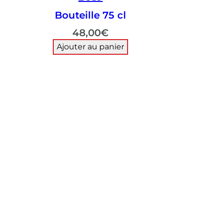
Bouteille 75 cl
48,00
€
Ajouter au panier