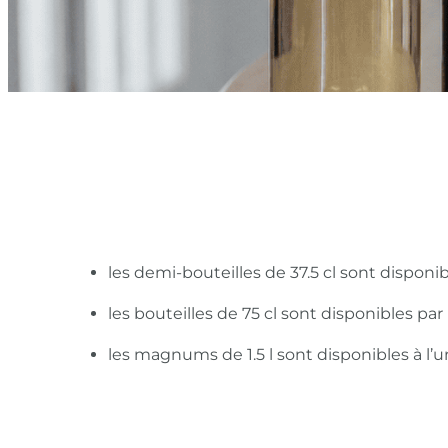
les demi-bouteilles de 37.5 cl sont disponi
les bouteilles de 75 cl sont disponibles pa
les magnums de 1.5 l sont disponibles à l’u