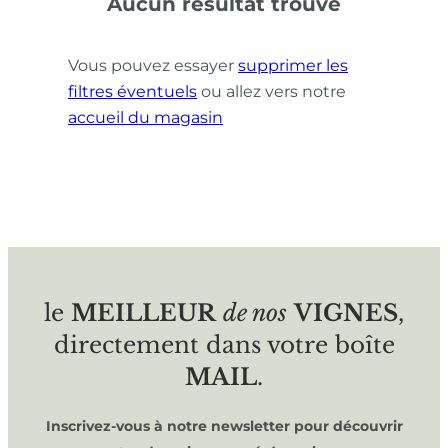
Aucun résultat trouvé
Vous pouvez essayer
supprimer les
filtres éventuels
ou allez vers notre
accueil du magasin
le
MEILLEUR
de nos
VIGNES
,
directement dans votre boîte
MAIL
.
Inscrivez-vous à notre newsletter pour découvrir