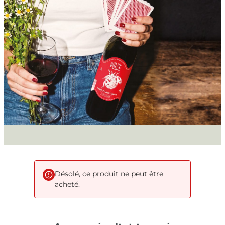
Désolé, ce produit ne peut être
acheté.