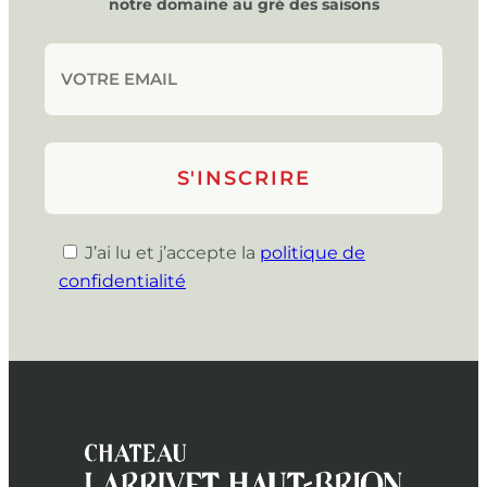
notre domaine au gré des saisons
J’ai lu et j’accepte la
politique de
confidentialité