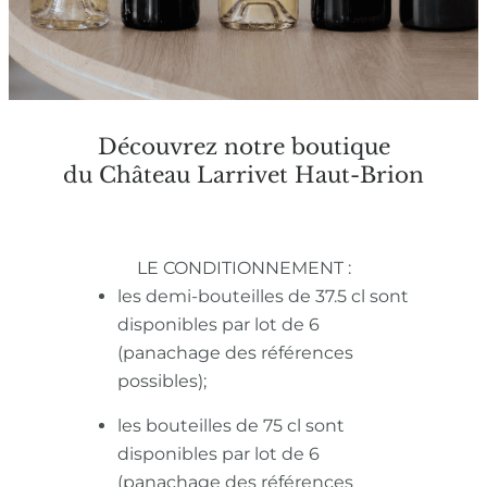
Découvrez notre boutique
du Château Larrivet Haut-Brion
LE CONDITIONNEMENT :
les demi-bouteilles de 37.5 cl sont
disponibles par lot de 6
(panachage des références
possibles);
les bouteilles de 75 cl sont
disponibles par lot de 6
(panachage des références