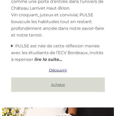
comme une porte d’entrée dans l’univers de
Château Larrivet Haut-Brion.
Vin croquant, juteux et convivial, PULSE
bouscule les habitudes tout en restant
profondément ancrée dans notre savoir-faire
et notre terroir.
PULSE est née de cette réflexion menée
avec les étudiants de l’ECV Bordeaux, invités
à repenser
Découvrir
Acheter