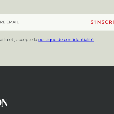
’ai lu et j’accepte la
politique de confidentialité