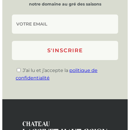
notre domaine au gré des saisons
J’ai lu et j’accepte la
politique de
confidentialité