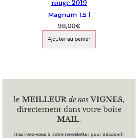
rouge 2019
Magnum 1.5 l
98,00
€
Ajouter au panier
le
MEILLEUR
de nos
VIGNES
,
directement dans votre boîte
MAIL
.
Inscrivez-vous à notre newsletter pour découvrir