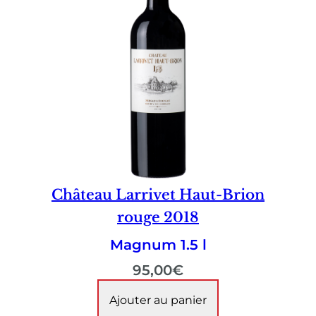
Château Larrivet Haut-Brion
rouge 2018
Magnum 1.5 l
95,00
€
Ajouter au panier