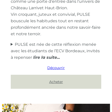
comme une porte d’entrée dans l’univers de
Château Larrivet Haut-Brion.
Vin croquant, juteux et convivial, PULSE
bouscule les habitudes tout en restant
profondément ancrée dans notre savoir-faire
et notre terroir.
PULSE est née de cette réflexion menée
avec les étudiants de l’ECV Bordeaux, invités
à repenser
Découvrir
Acheter