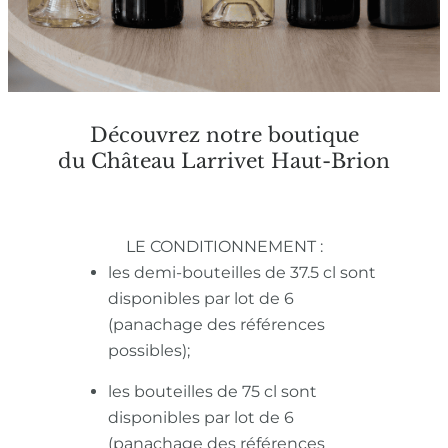
Découvrez notre boutique
du Château Larrivet Haut-Brion
LE CONDITIONNEMENT :
les demi-bouteilles de 37.5 cl sont
disponibles par lot de 6
(panachage des références
possibles);
les bouteilles de 75 cl sont
disponibles par lot de 6
(panachage des références