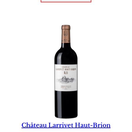
Château Larrivet Haut-Brion