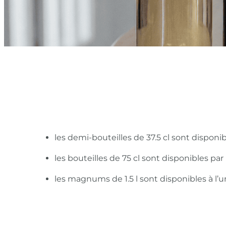
les demi-bouteilles de 37.5 cl sont disponi
les bouteilles de 75 cl sont disponibles pa
les magnums de 1.5 l sont disponibles à l’u