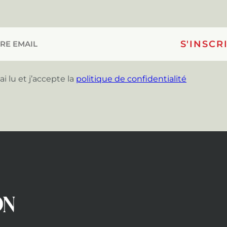
’ai lu et j’accepte la
politique de confidentialité