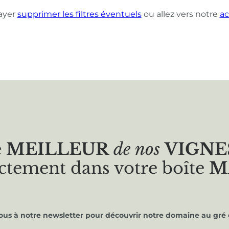
ayer
supprimer les filtres éventuels
ou allez vers notre
ac
e
MEILLEUR
de nos
VIGNE
ctement dans votre boîte
M
vous à notre newsletter pour découvrir notre domaine au gré 