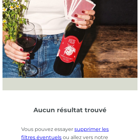
Aucun résultat trouvé
Vous pouvez essayer
supprimer les
filtres éventuels
ou allez vers notre