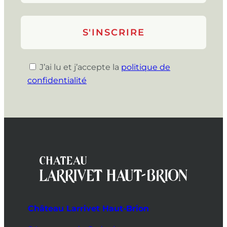
J’ai lu et j’accepte la
politique de
confidentialité
Château Larrivet Haut-Brion