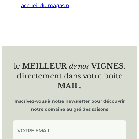
accueil du magasin
le
MEILLEUR
de nos
VIGNES
,
directement dans votre boîte
MAIL
.
Inscrivez-vous à notre newsletter pour découvrir
notre domaine au gré des saisons