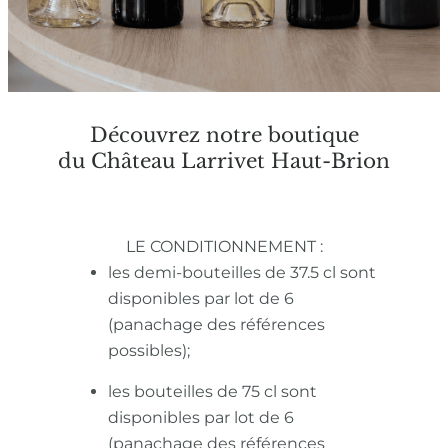
Découvrez notre boutique
du Château Larrivet Haut-Brion
LE CONDITIONNEMENT :
les demi-bouteilles de 37.5 cl sont
disponibles par lot de 6
(panachage des références
possibles);
les bouteilles de 75 cl sont
disponibles par lot de 6
(panachage des références