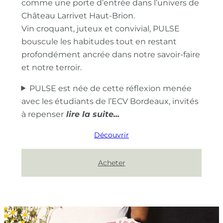
comme une porte d’entrée dans l’univers de
Château Larrivet Haut-Brion.
Vin croquant, juteux et convivial, PULSE
bouscule les habitudes tout en restant
profondément ancrée dans notre savoir-faire
et notre terroir.
PULSE est née de cette réflexion menée
avec les étudiants de l’ECV Bordeaux, invités
à repenser
Découvrir
Acheter