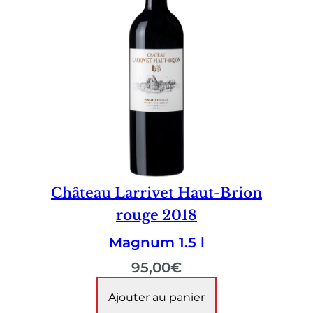
Château Larrivet Haut-Brion
rouge 2018
Magnum 1.5 l
95,00
€
Ajouter au panier