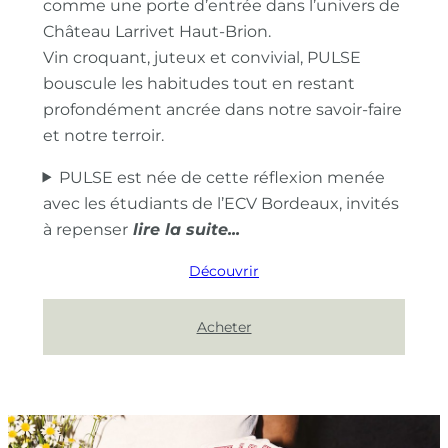
comme une porte d’entrée dans l’univers de
Château Larrivet Haut-Brion.
Vin croquant, juteux et convivial, PULSE
bouscule les habitudes tout en restant
profondément ancrée dans notre savoir-faire
et notre terroir.
PULSE est née de cette réflexion menée
avec les étudiants de l’ECV Bordeaux, invités
à repenser
Découvrir
Acheter