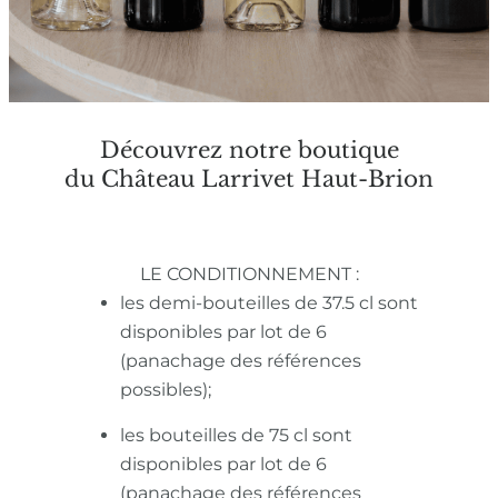
Découvrez notre boutique
du Château Larrivet Haut-Brion
LE CONDITIONNEMENT :
les demi-bouteilles de 37.5 cl sont
disponibles par lot de 6
(panachage des références
possibles);
les bouteilles de 75 cl sont
disponibles par lot de 6
(panachage des références