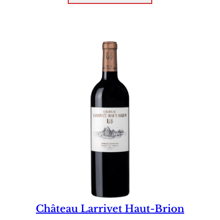
Château Larrivet Haut-Brion