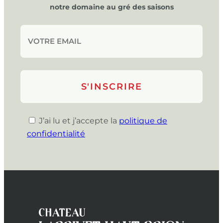
notre domaine au gré des saisons
J’ai lu et j’accepte la
politique de
confidentialité