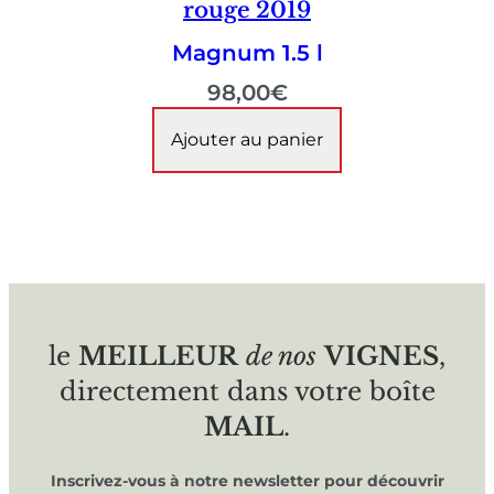
rouge 2019
Magnum 1.5 l
98,00
€
Ajouter au panier
le
MEILLEUR
de nos
VIGNES
,
directement dans votre boîte
MAIL
.
Inscrivez-vous à notre newsletter pour découvrir