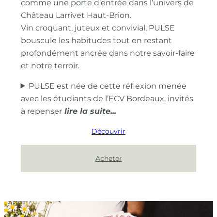
comme une porte d’entrée dans l’univers de
Château Larrivet Haut-Brion.
Vin croquant, juteux et convivial, PULSE
bouscule les habitudes tout en restant
profondément ancrée dans notre savoir-faire
et notre terroir.
PULSE est née de cette réflexion menée
avec les étudiants de l’ECV Bordeaux, invités
à repenser
Découvrir
Acheter