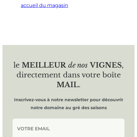
accueil du magasin
le
MEILLEUR
de nos
VIGNES
,
directement dans votre boîte
MAIL
.
Inscrivez-vous à notre newsletter pour découvrir
notre domaine au gré des saisons