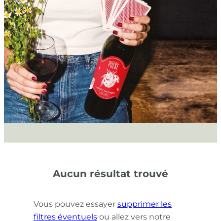
Aucun résultat trouvé
Vous pouvez essayer
supprimer les
filtres éventuels
ou allez vers notre