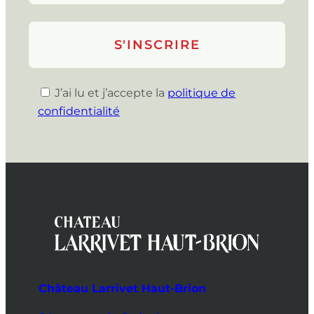
J’ai lu et j’accepte la
politique de
confidentialité
Château Larrivet Haut-Brion