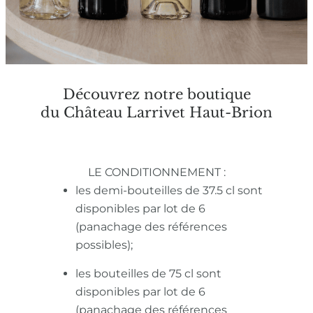
Découvrez notre boutique
du Château Larrivet Haut-Brion
LE CONDITIONNEMENT :
les demi-bouteilles de 37.5 cl sont
disponibles par lot de 6
(panachage des références
possibles);
les bouteilles de 75 cl sont
disponibles par lot de 6
(panachage des références