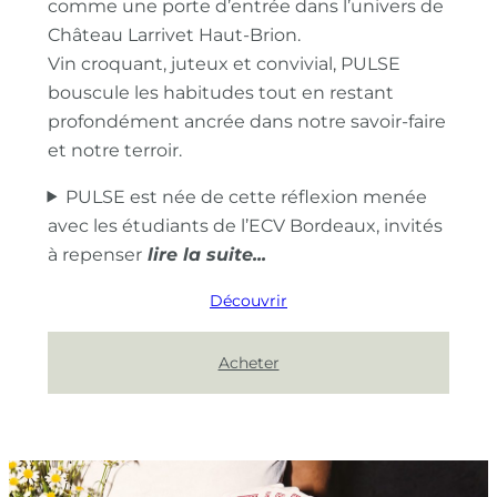
comme une porte d’entrée dans l’univers de
Château Larrivet Haut-Brion.
Vin croquant, juteux et convivial, PULSE
bouscule les habitudes tout en restant
profondément ancrée dans notre savoir-faire
et notre terroir.
PULSE est née de cette réflexion menée
avec les étudiants de l’ECV Bordeaux, invités
à repenser
Découvrir
Acheter