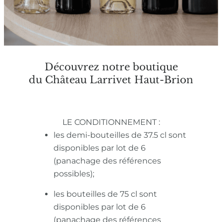
Découvrez notre boutique
du Château Larrivet Haut-Brion
LE CONDITIONNEMENT :
les demi-bouteilles de 37.5 cl sont
disponibles par lot de 6
(panachage des références
possibles);
les bouteilles de 75 cl sont
disponibles par lot de 6
(panachage des références