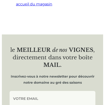
accueil du magasin
le
MEILLEUR
de nos
VIGNES
,
directement dans votre boîte
MAIL
.
Inscrivez-vous à notre newsletter pour découvrir
notre domaine au gré des saisons