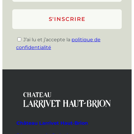
J’ai lu et j’accepte la
politique de
confidentialité
Château Larrivet Haut-Brion