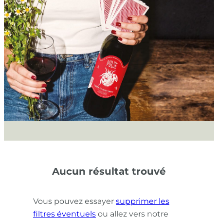
Aucun résultat trouvé
Vous pouvez essayer
supprimer les
filtres éventuels
ou allez vers notre