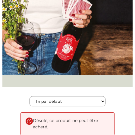
Désolé, ce produit ne peut être
acheté.