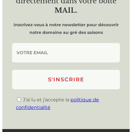
directement dans votre boîte
MAIL
.
Inscrivez-vous à notre newsletter pour découvrir
notre domaine au gré des saisons
J’ai lu et j’accepte la
politique de
confidentialité