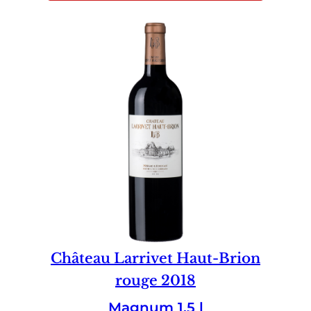
Château Larrivet Haut-Brion
rouge 2018
Magnum 1.5 l