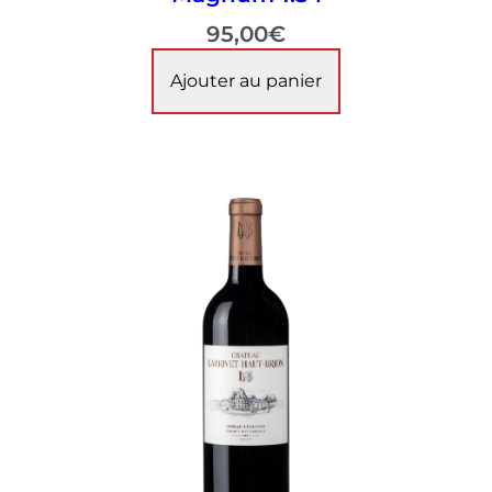
95,00
€
Ajouter au panier