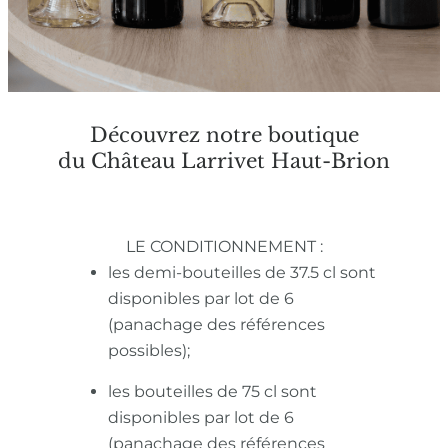
Découvrez notre boutique
du Château Larrivet Haut-Brion
LE CONDITIONNEMENT :
les demi-bouteilles de 37.5 cl sont
disponibles par lot de 6
(panachage des références
possibles);
les bouteilles de 75 cl sont
disponibles par lot de 6
(panachage des références