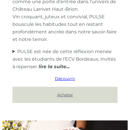
comme une porte d’entrée dans l’univers de
Château Larrivet Haut-Brion.
Vin croquant, juteux et convivial, PULSE
bouscule les habitudes tout en restant
profondément ancrée dans notre savoir-faire
et notre terroir.
PULSE est née de cette réflexion menée
avec les étudiants de l’ECV Bordeaux, invités
à repenser
Découvrir
Acheter