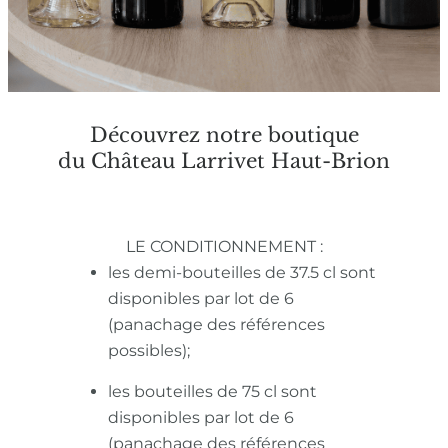
Découvrez notre boutique
du Château Larrivet Haut-Brion
LE CONDITIONNEMENT :
les demi-bouteilles de 37.5 cl sont
disponibles par lot de 6
(panachage des références
possibles);
les bouteilles de 75 cl sont
disponibles par lot de 6
(panachage des références