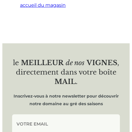
accueil du magasin
le
MEILLEUR
de nos
VIGNES
,
directement dans votre boîte
MAIL
.
Inscrivez-vous à notre newsletter pour découvrir
notre domaine au gré des saisons