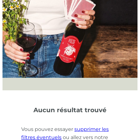
Aucun résultat trouvé
Vous pouvez essayer
supprimer les
filtres éventuels
ou allez vers notre