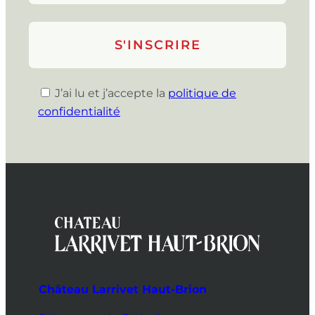
J’ai lu et j’accepte la
politique de
confidentialité
Château Larrivet Haut-Brion