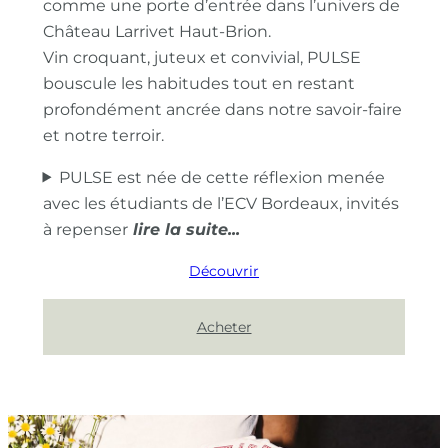
comme une porte d’entrée dans l’univers de
Château Larrivet Haut-Brion.
Vin croquant, juteux et convivial, PULSE
bouscule les habitudes tout en restant
profondément ancrée dans notre savoir-faire
et notre terroir.
PULSE est née de cette réflexion menée
avec les étudiants de l’ECV Bordeaux, invités
à repenser
Découvrir
Acheter