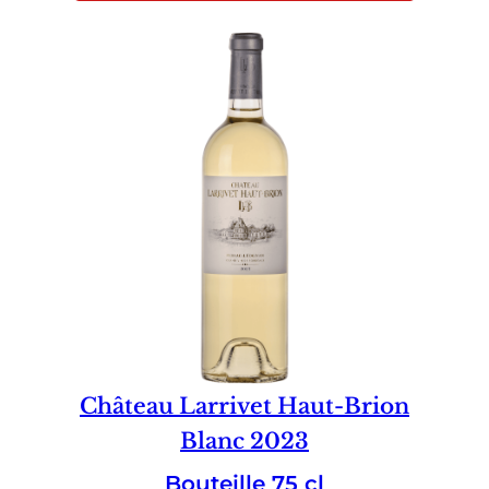
Château Larrivet Haut-Brion
Blanc 2023
Bouteille 75 cl