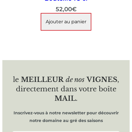
52,00
€
Ajouter au panier
le
MEILLEUR
de nos
VIGNES
,
directement dans votre boîte
MAIL
.
Inscrivez-vous à notre newsletter pour découvrir
notre domaine au gré des saisons