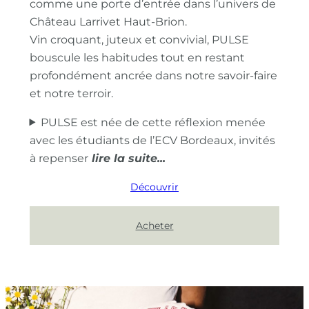
comme une porte d’entrée dans l’univers de
Château Larrivet Haut-Brion.
Vin croquant, juteux et convivial, PULSE
bouscule les habitudes tout en restant
profondément ancrée dans notre savoir-faire
et notre terroir.
PULSE est née de cette réflexion menée
avec les étudiants de l’ECV Bordeaux, invités
à repenser
Découvrir
Acheter