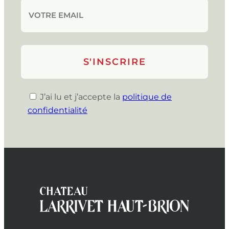
J’ai lu et j’accepte la
politique de
confidentialité