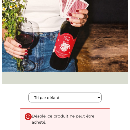
Désolé, ce produit ne peut être
acheté.