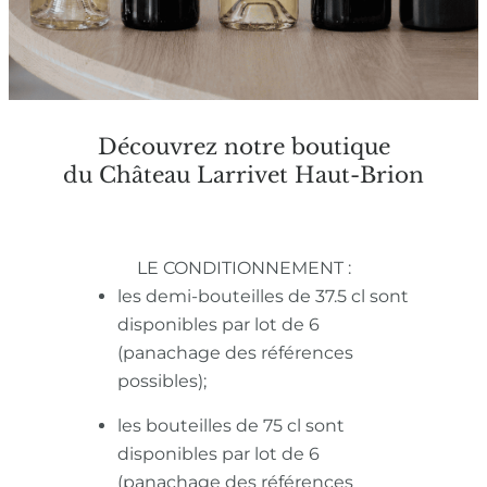
Découvrez notre boutique
du Château Larrivet Haut-Brion
LE CONDITIONNEMENT :
les demi-bouteilles de 37.5 cl sont
disponibles par lot de 6
(panachage des références
possibles);
les bouteilles de 75 cl sont
disponibles par lot de 6
(panachage des références