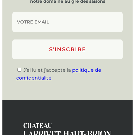
notre domaine au gré des saisons
J’ai lu et j’accepte la
politique de
confidentialité