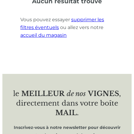
Aucun résultat trouvé
Vous pouvez essayer
supprimer les
filtres éventuels
ou allez vers notre
accueil du magasin
le
MEILLEUR
de nos
VIGNES
,
directement dans votre boîte
MAIL
.
Inscrivez-vous à notre newsletter pour découvrir