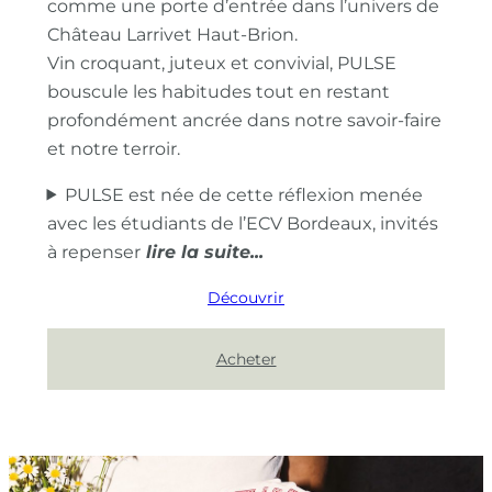
comme une porte d’entrée dans l’univers de
Château Larrivet Haut-Brion.
Vin croquant, juteux et convivial, PULSE
bouscule les habitudes tout en restant
profondément ancrée dans notre savoir-faire
et notre terroir.
PULSE est née de cette réflexion menée
avec les étudiants de l’ECV Bordeaux, invités
à repenser
Découvrir
Acheter