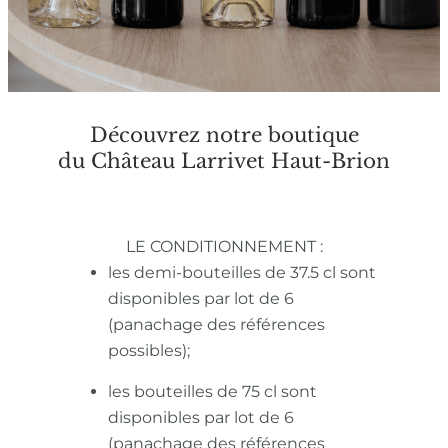
Découvrez notre boutique
du Château Larrivet Haut-Brion
LE CONDITIONNEMENT :
les demi-bouteilles de 37.5 cl sont
disponibles par lot de 6
(panachage des références
possibles);
les bouteilles de 75 cl sont
disponibles par lot de 6
(panachage des références