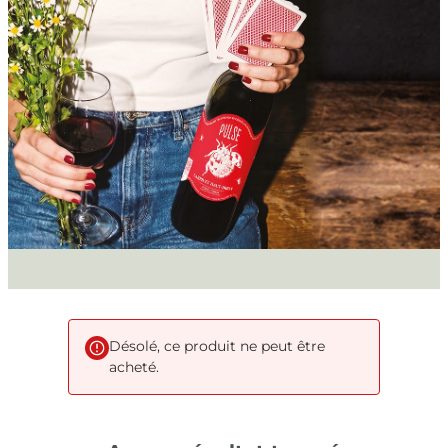
Désolé, ce produit ne peut être
acheté.