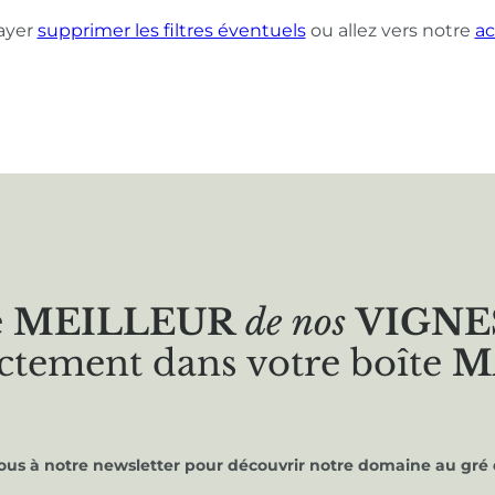
ayer
supprimer les filtres éventuels
ou allez vers notre
ac
e
MEILLEUR
de nos
VIGNE
ctement dans votre boîte
M
vous à notre newsletter pour découvrir notre domaine au gré 