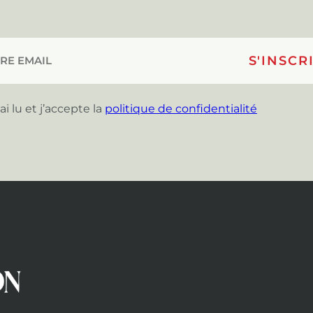
’ai lu et j’accepte la
politique de confidentialité