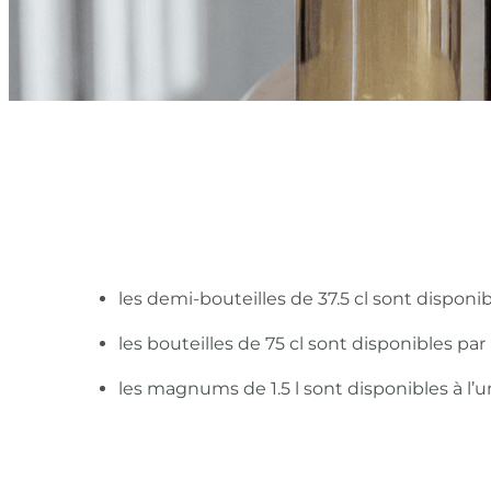
les demi-bouteilles de 37.5 cl sont disponi
les bouteilles de 75 cl sont disponibles pa
les magnums de 1.5 l sont disponibles à l’u